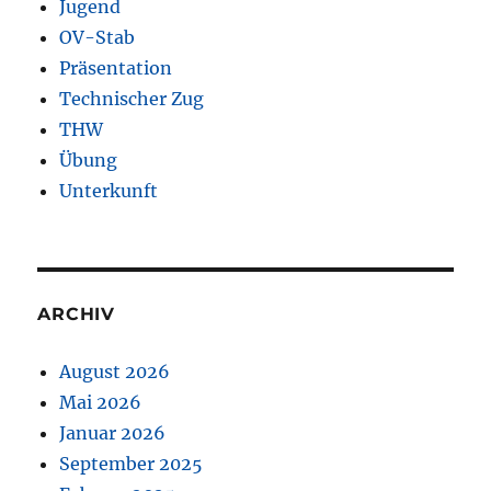
Jugend
OV-Stab
Präsentation
Technischer Zug
THW
Übung
Unterkunft
ARCHIV
August 2026
Mai 2026
Januar 2026
September 2025