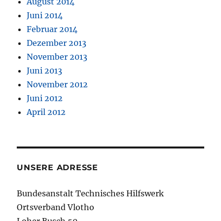
August 2014
Juni 2014
Februar 2014
Dezember 2013
November 2013
Juni 2013
November 2012
Juni 2012
April 2012
UNSERE ADRESSE
Bundesanstalt Technisches Hilfswerk
Ortsverband Vlotho