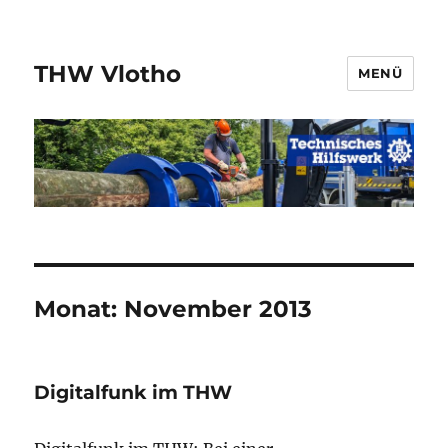
THW Vlotho
MENÜ
Monat:
November 2013
Digitalfunk im THW