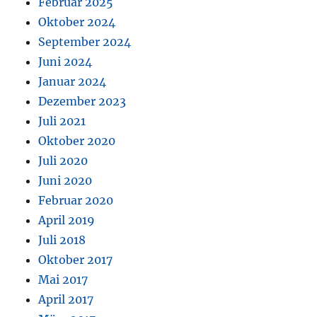
Februar 2025
Oktober 2024
September 2024
Juni 2024
Januar 2024
Dezember 2023
Juli 2021
Oktober 2020
Juli 2020
Juni 2020
Februar 2020
April 2019
Juli 2018
Oktober 2017
Mai 2017
April 2017