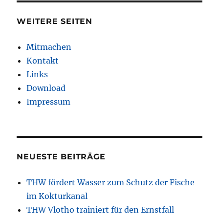
WEITERE SEITEN
Mitmachen
Kontakt
Links
Download
Impressum
NEUESTE BEITRÄGE
THW fördert Wasser zum Schutz der Fische
im Kokturkanal
THW Vlotho trainiert für den Ernstfall