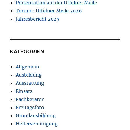
Präsentation auf der Uffelner Meile
Termin: Uffelner Meile 2026
Jahresbericht 2025
KATEGORIEN
Allgemein
Ausbildung
Ausstattung
Einsatz
Fachberater
Freitagsfoto
Grundausbildung
Helfervereinigung