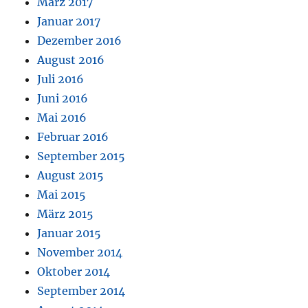
März 2017
Januar 2017
Dezember 2016
August 2016
Juli 2016
Juni 2016
Mai 2016
Februar 2016
September 2015
August 2015
Mai 2015
März 2015
Januar 2015
November 2014
Oktober 2014
September 2014