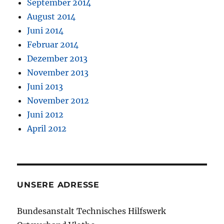
September 2014
August 2014
Juni 2014
Februar 2014
Dezember 2013
November 2013
Juni 2013
November 2012
Juni 2012
April 2012
UNSERE ADRESSE
Bundesanstalt Technisches Hilfswerk