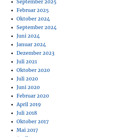
September 2025
Februar 2025
Oktober 2024
September 2024
Juni 2024
Januar 2024
Dezember 2023
Juli 2021
Oktober 2020
Juli 2020
Juni 2020
Februar 2020
April 2019
Juli 2018
Oktober 2017
Mai 2017