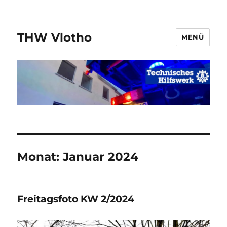
THW Vlotho
MENÜ
Monat:
Januar 2024
Freitagsfoto KW 2/2024