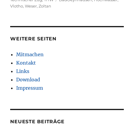
Vlotho
,
Weser
,
Zoltan
WEITERE SEITEN
Mitmachen
Kontakt
Links
Download
Impressum
NEUESTE BEITRÄGE