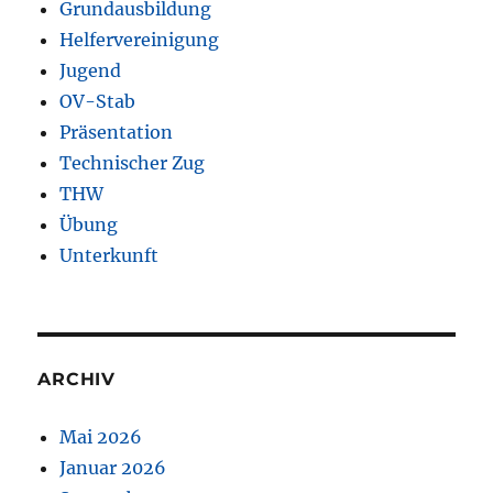
Grundausbildung
Helfervereinigung
Jugend
OV-Stab
Präsentation
Technischer Zug
THW
Übung
Unterkunft
ARCHIV
Mai 2026
Januar 2026