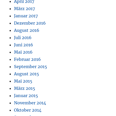
April 2017
März 2017
Januar 2017
Dezember 2016
August 2016
Juli 2016
Juni 2016
Mai 2016
Februar 2016
September 2015
August 2015
Mai 2015
März 2015
Januar 2015
November 2014
Oktober 2014