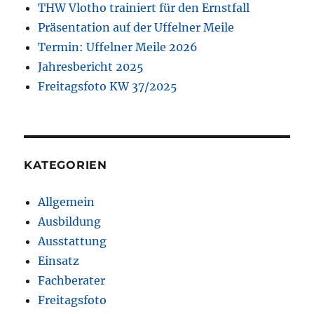
THW Vlotho trainiert für den Ernstfall
Präsentation auf der Uffelner Meile
Termin: Uffelner Meile 2026
Jahresbericht 2025
Freitagsfoto KW 37/2025
KATEGORIEN
Allgemein
Ausbildung
Ausstattung
Einsatz
Fachberater
Freitagsfoto