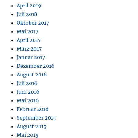
April 2019
Juli 2018
Oktober 2017
Mai 2017
April 2017
März 2017
Januar 2017
Dezember 2016
August 2016
Juli 2016
Juni 2016
Mai 2016
Februar 2016
September 2015
August 2015
Mai 2015