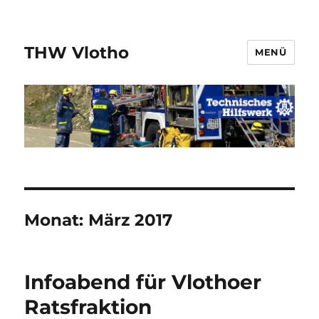
THW Vlotho
MENÜ
Monat:
März 2017
Infoabend für Vlothoer
Ratsfraktion