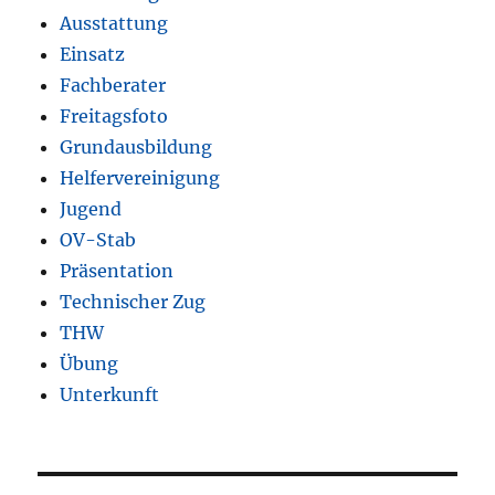
Ausstattung
Einsatz
Fachberater
Freitagsfoto
Grundausbildung
Helfervereinigung
Jugend
OV-Stab
Präsentation
Technischer Zug
THW
Übung
Unterkunft