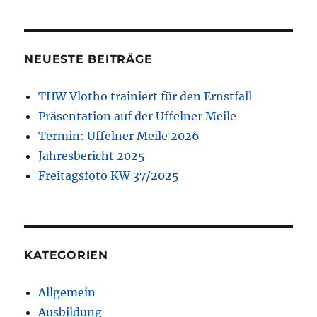
NEUESTE BEITRÄGE
THW Vlotho trainiert für den Ernstfall
Präsentation auf der Uffelner Meile
Termin: Uffelner Meile 2026
Jahresbericht 2025
Freitagsfoto KW 37/2025
KATEGORIEN
Allgemein
Ausbildung