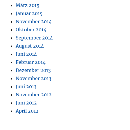
März 2015
Januar 2015
November 2014
Oktober 2014
September 2014
August 2014
Juni 2014
Februar 2014
Dezember 2013
November 2013
Juni 2013
November 2012
Juni 2012
April 2012