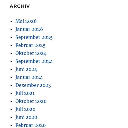
ARCHIV
Mai 2026
Januar 2026
September 2025
Februar 2025
Oktober 2024
September 2024
Juni 2024
Januar 2024
Dezember 2023
Juli 2021
Oktober 2020
Juli 2020
Juni 2020
Februar 2020