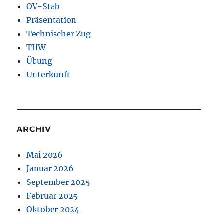
OV-Stab
Präsentation
Technischer Zug
THW
Übung
Unterkunft
ARCHIV
Mai 2026
Januar 2026
September 2025
Februar 2025
Oktober 2024