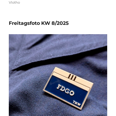
Vlotho
Freitagsfoto KW 8/2025