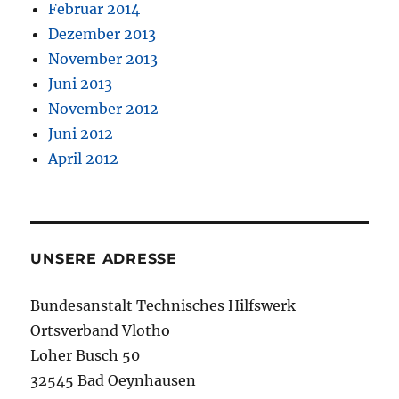
Februar 2014
Dezember 2013
November 2013
Juni 2013
November 2012
Juni 2012
April 2012
UNSERE ADRESSE
Bundesanstalt Technisches Hilfswerk
Ortsverband Vlotho
Loher Busch 50
32545 Bad Oeynhausen