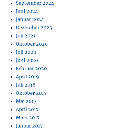
September 2024
Juni 2024
Januar 2024
Dezember 2023
Juli 2021
Oktober 2020
Juli 2020
Juni 2020
Februar 2020
April 2019
Juli 2018
Oktober 2017
Mai 2017
April 2017
März 2017
Januar 2017