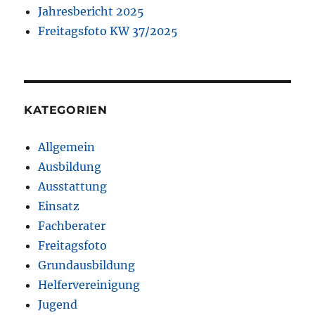
Jahresbericht 2025
Freitagsfoto KW 37/2025
KATEGORIEN
Allgemein
Ausbildung
Ausstattung
Einsatz
Fachberater
Freitagsfoto
Grundausbildung
Helfervereinigung
Jugend