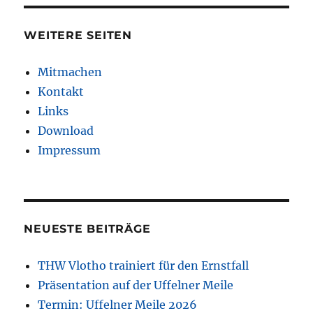
WEITERE SEITEN
Mitmachen
Kontakt
Links
Download
Impressum
NEUESTE BEITRÄGE
THW Vlotho trainiert für den Ernstfall
Präsentation auf der Uffelner Meile
Termin: Uffelner Meile 2026