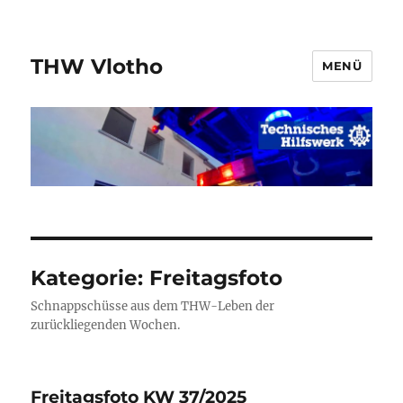
THW Vlotho
MENÜ
Kategorie:
Freitagsfoto
Schnappschüsse aus dem THW-Leben der
zurückliegenden Wochen.
Freitagsfoto KW 37/2025