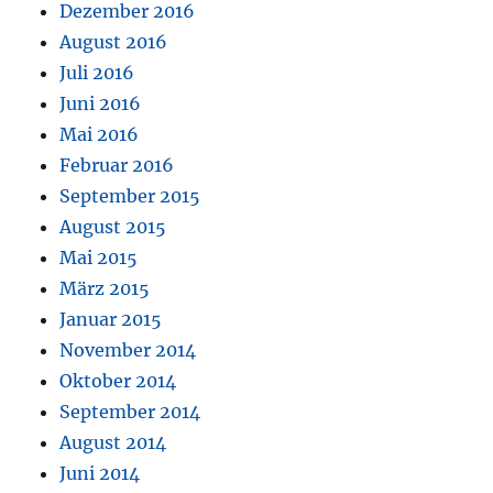
Dezember 2016
August 2016
Juli 2016
Juni 2016
Mai 2016
Februar 2016
September 2015
August 2015
Mai 2015
März 2015
Januar 2015
November 2014
Oktober 2014
September 2014
August 2014
Juni 2014