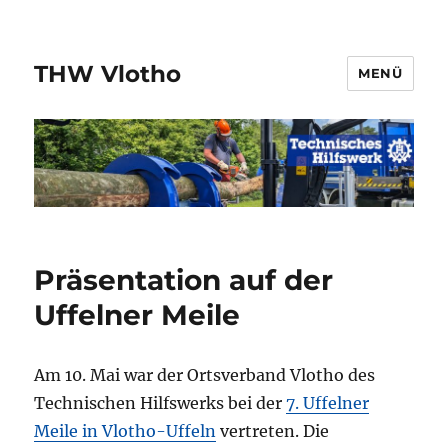
THW Vlotho
MENÜ
Präsentation auf der
Uffelner Meile
Am 10. Mai war der Ortsverband Vlotho des
Technischen Hilfswerks bei der
7. Uffelner
Meile in Vlotho-Uffeln
vertreten. Die