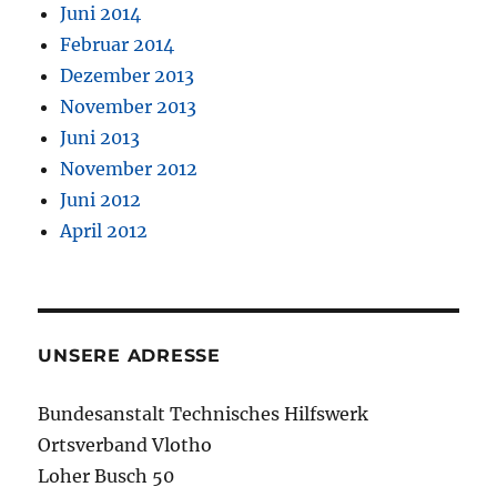
Juni 2014
Februar 2014
Dezember 2013
November 2013
Juni 2013
November 2012
Juni 2012
April 2012
UNSERE ADRESSE
Bundesanstalt Technisches Hilfswerk
Ortsverband Vlotho
Loher Busch 50