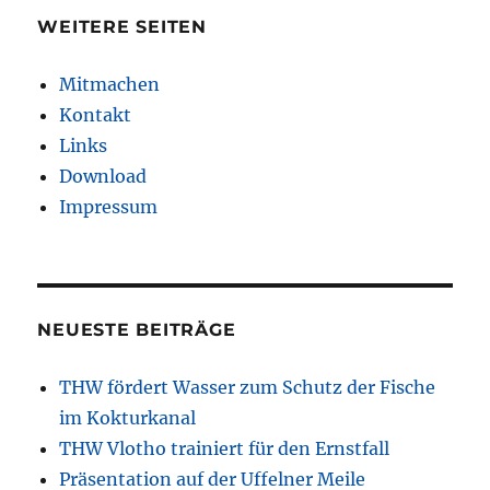
WEITERE SEITEN
Mitmachen
Kontakt
Links
Download
Impressum
NEUESTE BEITRÄGE
THW fördert Wasser zum Schutz der Fische
im Kokturkanal
THW Vlotho trainiert für den Ernstfall
Präsentation auf der Uffelner Meile