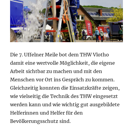
Die 7. Uffelner Meile bot dem THW Vlotho
damit eine wertvolle Möglichkeit, die eigene
Arbeit sichtbar zu machen und mit den
Menschen vor Ort ins Gespräch zu kommen.
Gleichzeitig konnten die Einsatzkräfte zeigen,
wie vielseitig die Technik des THW eingesetzt
werden kann und wie wichtig gut ausgebildete
Helferinnen und Helfer für den
Bevölkerungsschutz sind.