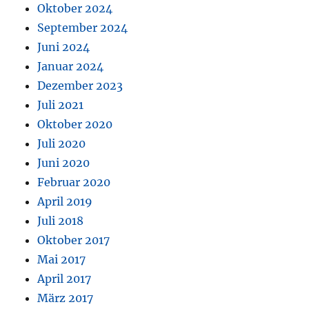
Oktober 2024
September 2024
Juni 2024
Januar 2024
Dezember 2023
Juli 2021
Oktober 2020
Juli 2020
Juni 2020
Februar 2020
April 2019
Juli 2018
Oktober 2017
Mai 2017
April 2017
März 2017