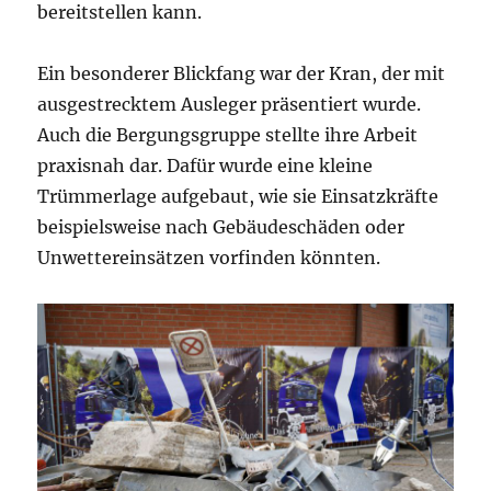
bereitstellen kann.
Ein besonderer Blickfang war der Kran, der mit
ausgestrecktem Ausleger präsentiert wurde.
Auch die Bergungsgruppe stellte ihre Arbeit
praxisnah dar. Dafür wurde eine kleine
Trümmerlage aufgebaut, wie sie Einsatzkräfte
beispielsweise nach Gebäudeschäden oder
Unwettereinsätzen vorfinden könnten.