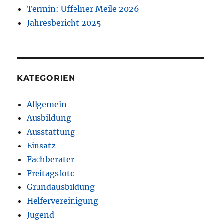
Termin: Uffelner Meile 2026
Jahresbericht 2025
KATEGORIEN
Allgemein
Ausbildung
Ausstattung
Einsatz
Fachberater
Freitagsfoto
Grundausbildung
Helfervereinigung
Jugend