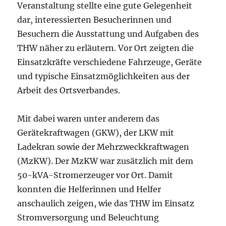
Veranstaltung stellte eine gute Gelegenheit
dar, interessierten Besucherinnen und
Besuchern die Ausstattung und Aufgaben des
THW näher zu erläutern. Vor Ort zeigten die
Einsatzkräfte verschiedene Fahrzeuge, Geräte
und typische Einsatzmöglichkeiten aus der
Arbeit des Ortsverbandes.
Mit dabei waren unter anderem das
Gerätekraftwagen (GKW), der LKW mit
Ladekran sowie der Mehrzweckkraftwagen
(MzKW). Der MzKW war zusätzlich mit dem
50-kVA-Stromerzeuger vor Ort. Damit
konnten die Helferinnen und Helfer
anschaulich zeigen, wie das THW im Einsatz
Stromversorgung und Beleuchtung