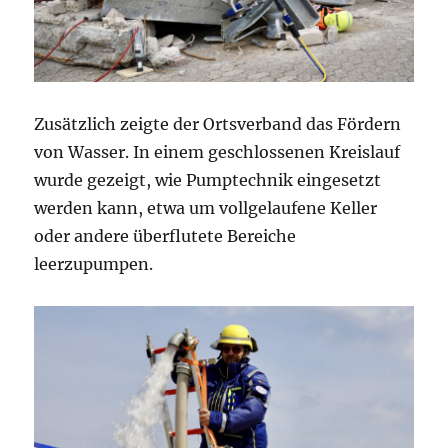
Zusätzlich zeigte der Ortsverband das Fördern
von Wasser. In einem geschlossenen Kreislauf
wurde gezeigt, wie Pumptechnik eingesetzt
werden kann, etwa um vollgelaufene Keller
oder andere überflutete Bereiche
leerzupumpen.