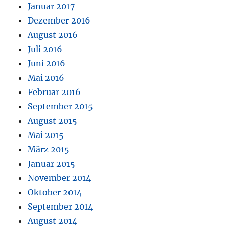
Januar 2017
Dezember 2016
August 2016
Juli 2016
Juni 2016
Mai 2016
Februar 2016
September 2015
August 2015
Mai 2015
März 2015
Januar 2015
November 2014
Oktober 2014
September 2014
August 2014