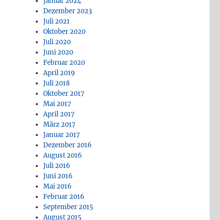
Januar 2024
Dezember 2023
Juli 2021
Oktober 2020
Juli 2020
Juni 2020
Februar 2020
April 2019
Juli 2018
Oktober 2017
Mai 2017
April 2017
März 2017
Januar 2017
Dezember 2016
August 2016
Juli 2016
Juni 2016
Mai 2016
Februar 2016
September 2015
August 2015