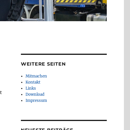
WEITERE SEITEN
Mitmachen
Kontakt
Links
t
Download
Impressum