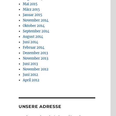
Mai 2015
März 2015
Januar 2015
November 2014
Oktober 2014
September 2014
August 2014
Juni 2014
Februar 2014
Dezember 2013
November 2013
Juni 2013
November 2012
Juni 2012
April 2012
UNSERE ADRESSE