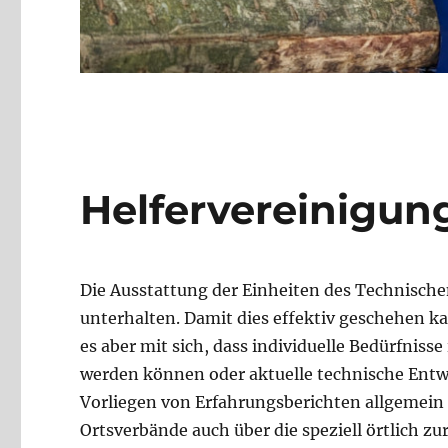
Helfervereinigun
Die Ausstattung der Einheiten des Technische
unterhalten. Damit dies effektiv geschehen ka
es aber mit sich, dass individuelle Bedürfniss
werden können oder aktuelle technische Ent
Vorliegen von Erfahrungsberichten allgemein
Ortsverbände auch über die speziell örtlich