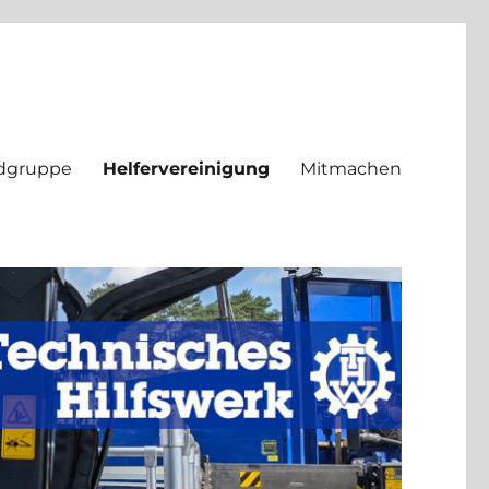
dgruppe
Helfervereinigung
Mitmachen