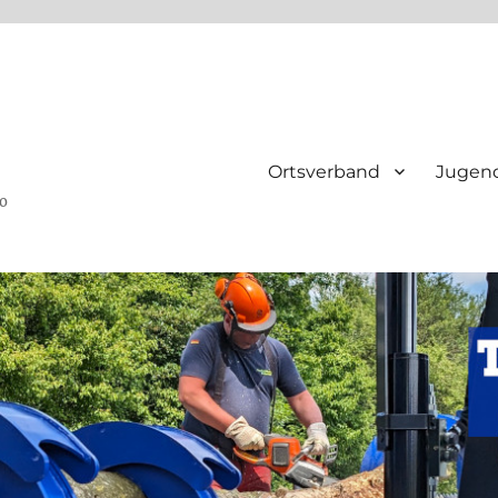
Ortsverband
Jugen
ho