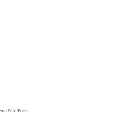
t von WordPress