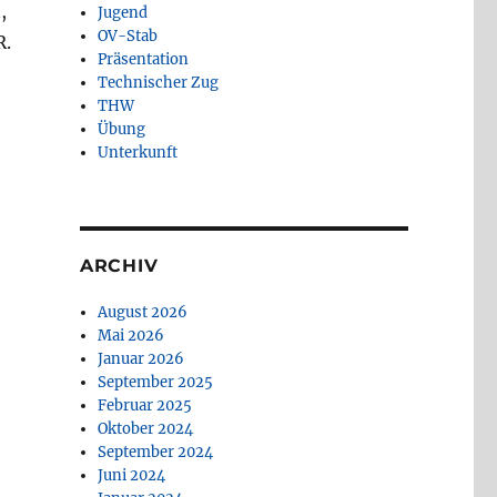
,
Jugend
OV-Stab
R.
Präsentation
Technischer Zug
THW
Übung
Unterkunft
ARCHIV
August 2026
Mai 2026
Januar 2026
September 2025
Februar 2025
Oktober 2024
September 2024
Juni 2024