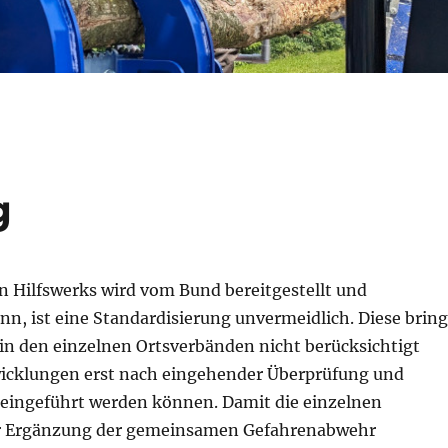
g
n Hilfswerks wird vom Bund bereitgestellt und
nn, ist eine Standardisierung unvermeidlich. Diese bring
e in den einzelnen Ortsverbänden nicht berücksichtigt
wicklungen erst nach eingehender Überprüfung und
 eingeführt werden können. Damit die einzelnen
 zur Ergänzung der gemeinsamen Gefahrenabwehr