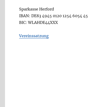
Sparkasse Herford
IBAN: DE83 4945 0120 1254 6054 45
BIC: WLAHDE44XXX
Vereinssatzung