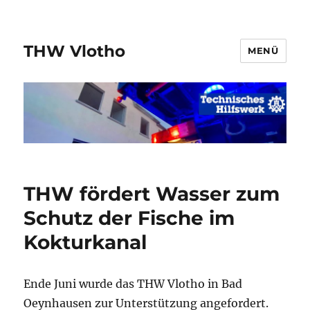
THW Vlotho
MENÜ
THW fördert Wasser zum
Schutz der Fische im
Kokturkanal
Ende Juni wurde das THW Vlotho in Bad
Oeynhausen zur Unterstützung angefordert.