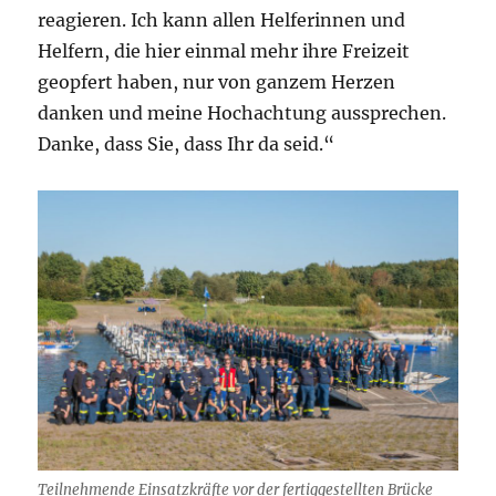
reagieren. Ich kann allen Helferinnen und
Helfern, die hier einmal mehr ihre Freizeit
geopfert haben, nur von ganzem Herzen
danken und meine Hochachtung aussprechen.
Danke, dass Sie, dass Ihr da seid.“
Teilnehmende Einsatzkräfte vor der fertiggestellten Brücke