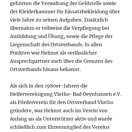
gehörten die Verwaltung der Geldstelle sowie
der Kleiderkammer für Einsatzbekleidung über
viele Jahre zu seinen Aufgaben. Zusätzlich
übernahm er teilweise die Verpflegung bei
Ausbildung und Übung, sowie die Pflege der
Liegenschaft des Ortsverbands. In allen
Punkten war Helmut als verlässlicher
Ansprechpartner auch über die Grenzen des
Ortsverbands hinaus bekannt.
Als sich in den 1980er-Jahren die
Helfervereinigung Vlotho-Bad Oeynhausen e.V.
als Förderverein für den Ortsverband Vlotho
gründete, war Helmut auch im Verein von
Anfang an als Unterstützer aktiv und wurde
schließlich zum Ehrenmitglied des Vereins