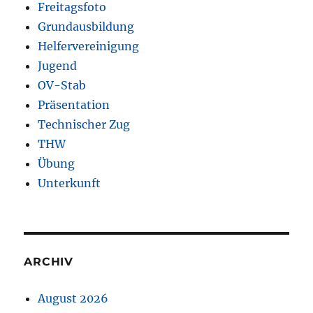
Freitagsfoto
Grundausbildung
Helfervereinigung
Jugend
OV-Stab
Präsentation
Technischer Zug
THW
Übung
Unterkunft
ARCHIV
August 2026