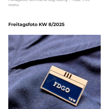
Vlotho
Freitagsfoto KW 8/2025