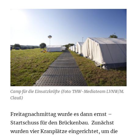
Camp für die Einsatzkräfte (Foto: THW-Mediateam LVNW/M.
Clauß)
Freitagnachmittag wurde es dann ernst –
Startschuss für den Brückenbau.
Zunächst
wurden vier Kranplätze eingerichtet, um die