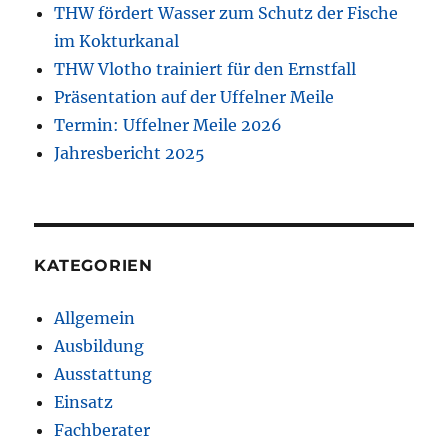
THW fördert Wasser zum Schutz der Fische
im Kokturkanal
THW Vlotho trainiert für den Ernstfall
Präsentation auf der Uffelner Meile
Termin: Uffelner Meile 2026
Jahresbericht 2025
KATEGORIEN
Allgemein
Ausbildung
Ausstattung
Einsatz
Fachberater