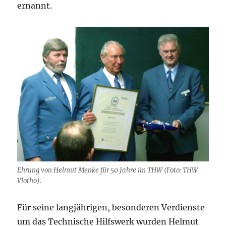
ernannt.
Ehrung von Helmut Menke für 50 Jahre im THW (Foto: THW
Vlotho).
Für seine langjährigen, besonderen Verdienste
um das Technische Hilfswerk wurden Helmut