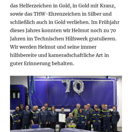
das Helferzeichen in Gold, in Gold mit Kranz,
sowie das THW-Ehrenzeichen in Silber und
schließlich auch in Gold verliehen. Im Frühjahr
dieses Jahres konnten wir Helmut noch zu 70
Jahren im Technischen Hilfswerk gratulieren.
Wir werden Helmut und seine immer
hilfsbereite und kameradschaftliche Art in
guter Erinnerung behalten.