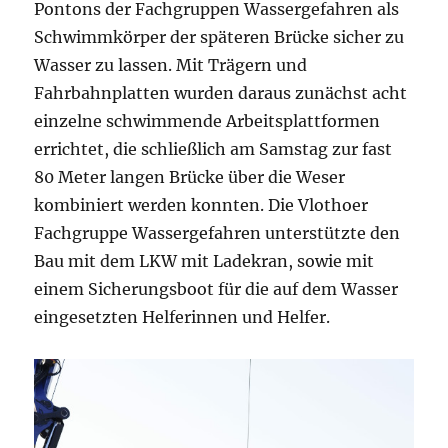
Pontons der Fachgruppen Wassergefahren als
Schwimmkörper der späteren Brücke sicher zu
Wasser zu lassen. Mit Trägern und
Fahrbahnplatten wurden daraus zunächst acht
einzelne schwimmende Arbeitsplattformen
errichtet, die schließlich am Samstag zur fast
80 Meter langen Brücke über die Weser
kombiniert werden konnten. Die Vlothoer
Fachgruppe Wassergefahren unterstützte den
Bau mit dem LKW mit Ladekran, sowie mit
einem Sicherungsboot für die auf dem Wasser
eingesetzten Helferinnen und Helfer.