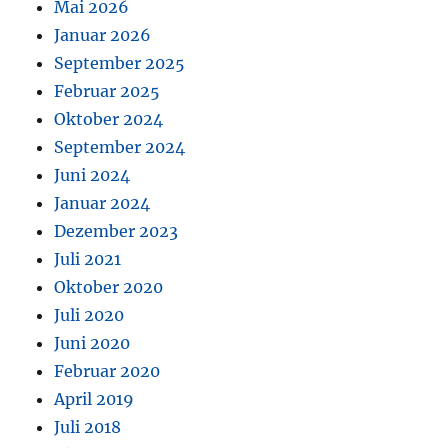
Mai 2026
Januar 2026
September 2025
Februar 2025
Oktober 2024
September 2024
Juni 2024
Januar 2024
Dezember 2023
Juli 2021
Oktober 2020
Juli 2020
Juni 2020
Februar 2020
April 2019
Juli 2018