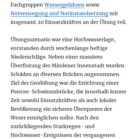
Fachgruppen
Wassergefahren
sowie
Notversorgung und Notinstandsetzung
mit
insgesamt 20 Einsatzkräften an der Übung teil.
Übungsszenario war eine Hochwasserlage,
entstanden durch wochenlange heftige
Niederschläge. Neben einer massiven
Überflutung der Mindener Innenstadt wurden
Schäden an diversen Brücken angenommen.
Ziel der Großübung war die Errichtung einer
Ponton-Schwimmbrücke, die innerhalb kurzer
Zeit sowohl Einsatzkräften als auch lokaler
Bevölkerung ein sicheres Überqueren der
Weser ermöglichen sollte. Nach den
zurückliegenden Starkregen- und
Hochwasser-Ereignissen der vergangenen