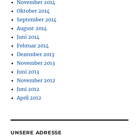
November 2014
Oktober 2014
September 2014
August 2014
Juni 2014
Februar 2014
Dezember 2013
November 2013
Juni 2013
November 2012
Juni 2012
April 2012
UNSERE ADRESSE