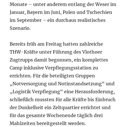
Monate – unter anderem entlang der Weser im
Januar, Bayern im Juni, Polen und Tschechien
im September – ein durchaus realistisches
Szenario.
Bereits früh am Freitag hatten zahlreiche
THW-Kräfte unter Führung des Vlothoer
Zugtrupps damit begonnen, ein komplettes
Camp inklusive Verpflegungsstation zu
errichten. Für die beteiligten Gruppen
„Notversorgung und Notinstandsetzung“ und
„Logistik Verpflegung“ eine Herausforderung,
schließlich mussten für alle Kräfte bis Einbruch
der Dunkelheit ein Zeltquartier errichtet und
für das gesamte Wochenende täglich drei
Mahlzeiten bereitgestellt werden.