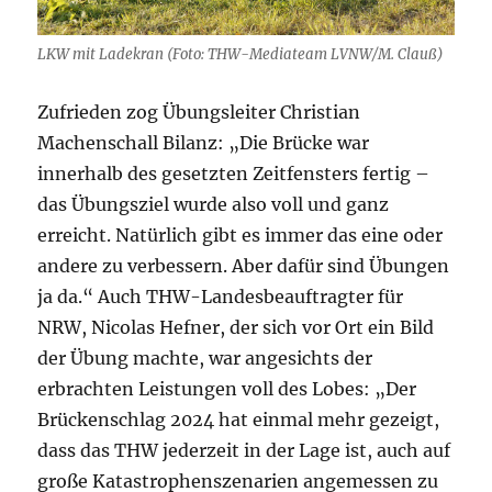
LKW mit Ladekran (Foto: THW-Mediateam LVNW/M. Clauß)
Zufrieden zog Übungsleiter Christian
Machenschall Bilanz: „Die Brücke war
innerhalb des gesetzten Zeitfensters fertig –
das Übungsziel wurde also voll und ganz
erreicht. Natürlich gibt es immer das eine oder
andere zu verbessern. Aber dafür sind Übungen
ja da.“ Auch THW-Landesbeauftragter für
NRW, Nicolas Hefner, der sich vor Ort ein Bild
der Übung machte, war angesichts der
erbrachten Leistungen voll des Lobes: „Der
Brückenschlag 2024 hat einmal mehr gezeigt,
dass das THW jederzeit in der Lage ist, auch auf
große Katastrophenszenarien angemessen zu