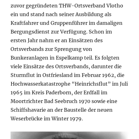
zuvor gegründeten THW-Ortsverband Vlotho
ein und stand nach seiner Ausbildung als
Kraftfahrer und Gruppenführer im damaligen
Bergungsdienst zur Verfügung. Schon im
ersten Jahr nahm er an Einsätzen des
Ortsverbands zur Sprengung von
Bunkeranlagen in Espelkamp teil. Es folgten
viele Einsätze des Ortsverbands, darunter die
Sturmflut in Ostfriesland im Februar 1962, die
Hochwasserkatastrophe “Heinrichsflut” im Juli
1965 im Kreis Paderborn, der Erdfall im
Moortrichter Bad Seebruch 1970 sowie eine
Schiffshavarie an der Baustelle der neuen
Weserbrücke im Winter 1979.