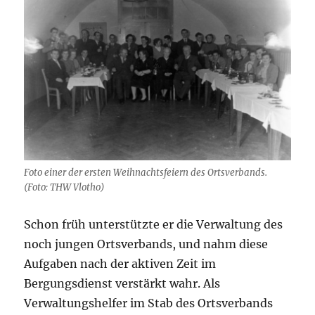
Foto einer der ersten Weihnachtsfeiern des Ortsverbands.
(Foto: THW Vlotho)
Schon früh unterstützte er die Verwaltung des
noch jungen Ortsverbands, und nahm diese
Aufgaben nach der aktiven Zeit im
Bergungsdienst verstärkt wahr. Als
Verwaltungshelfer im Stab des Ortsverbands