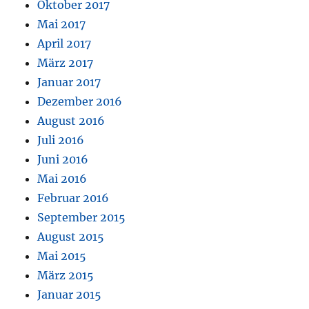
Oktober 2017
Mai 2017
April 2017
März 2017
Januar 2017
Dezember 2016
August 2016
Juli 2016
Juni 2016
Mai 2016
Februar 2016
September 2015
August 2015
Mai 2015
März 2015
Januar 2015