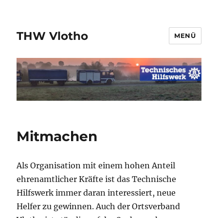
THW Vlotho
MENÜ
Mitmachen
Als Organisation mit einem hohen Anteil
ehrenamtlicher Kräfte ist das Technische
Hilfswerk immer daran interessiert, neue
Helfer zu gewinnen. Auch der Ortsverband