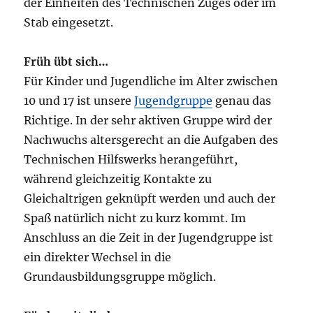
der Einheiten des Technischen Zuges oder im
Stab eingesetzt.
Früh übt sich…
Für Kinder und Jugendliche im Alter zwischen
10 und 17 ist unsere
Jugendgruppe
genau das
Richtige. In der sehr aktiven Gruppe wird der
Nachwuchs altersgerecht an die Aufgaben des
Technischen Hilfswerks herangeführt,
während gleichzeitig Kontakte zu
Gleichaltrigen geknüpft werden und auch der
Spaß natürlich nicht zu kurz kommt. Im
Anschluss an die Zeit in der Jugendgruppe ist
ein direkter Wechsel in die
Grundausbildungsgruppe möglich.