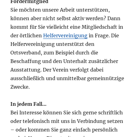
Fördermitglied
Sie möchten unsere Arbeit unterstützen,
können aber nicht selbst aktiv werden? Dann
kommt für Sie vielleicht eine Mitgliedschaft in
der örtlichen
Helfervereinigung
in Frage. Die
Helfervereinigung unterstützt den
Ortsverband, zum Beispiel durch die
Beschaffung und den Unterhalt zusätzlicher
Ausstattung. Der Verein verfolgt dabei
ausschließlich und unmittelbar gemeinnützige
Zwecke.
In jedem Fall…
Bei Interesse können Sie sich gerne schriftlich
oder telefonisch mit uns in Verbindung setzen
– oder kommen Sie ganz einfach persönlich