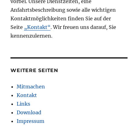
vorbei. Unsere Dienstzeiten, eine
Anfahrtsbeschreibung sowie alle wichtigen
Kontaktmöglichkeiten finden Sie auf der
Seite
„Kontakt“
. Wir freuen uns darauf, Sie
kennenzulernen.
WEITERE SEITEN
Mitmachen
Kontakt
Links
Download
Impressum