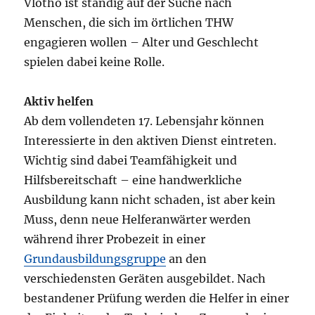
Vlotho ist ständig auf der Suche nach
Menschen, die sich im örtlichen THW
engagieren wollen – Alter und Geschlecht
spielen dabei keine Rolle.
Aktiv helfen
Ab dem vollendeten 17. Lebensjahr können
Interessierte in den aktiven Dienst eintreten.
Wichtig sind dabei Teamfähigkeit und
Hilfsbereitschaft – eine handwerkliche
Ausbildung kann nicht schaden, ist aber kein
Muss, denn neue Helferanwärter werden
während ihrer Probezeit in einer
Grundausbildungsgruppe
an den
verschiedensten Geräten ausgebildet. Nach
bestandener Prüfung werden die Helfer in einer