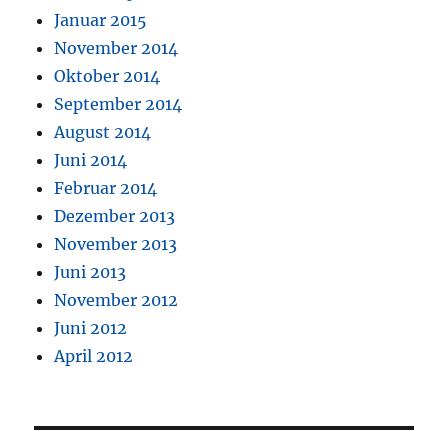
Januar 2015
November 2014
Oktober 2014
September 2014
August 2014
Juni 2014
Februar 2014
Dezember 2013
November 2013
Juni 2013
November 2012
Juni 2012
April 2012