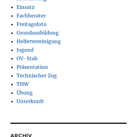
Einsatz
Fachberater
Freitagsfoto
Grundausbildung
Helfervereinigung
Jugend
OV-Stab
Präsentation
Technischer Zug
THW
Übung
Unterkunft
ARCHIV