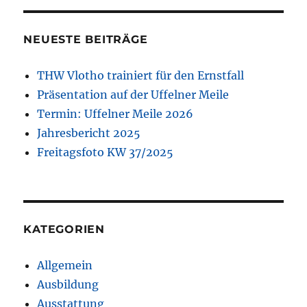
NEUESTE BEITRÄGE
THW Vlotho trainiert für den Ernstfall
Präsentation auf der Uffelner Meile
Termin: Uffelner Meile 2026
Jahresbericht 2025
Freitagsfoto KW 37/2025
KATEGORIEN
Allgemein
Ausbildung
Ausstattung