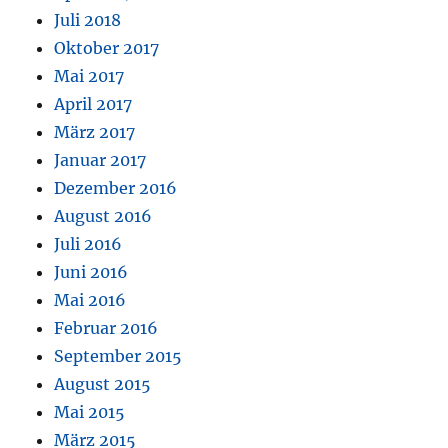
Juli 2018
Oktober 2017
Mai 2017
April 2017
März 2017
Januar 2017
Dezember 2016
August 2016
Juli 2016
Juni 2016
Mai 2016
Februar 2016
September 2015
August 2015
Mai 2015
März 2015