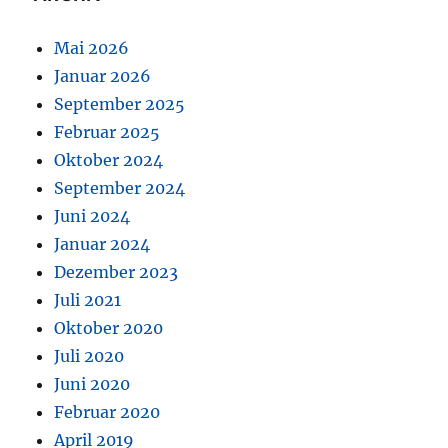
Mai 2026
Januar 2026
September 2025
Februar 2025
Oktober 2024
September 2024
Juni 2024
Januar 2024
Dezember 2023
Juli 2021
Oktober 2020
Juli 2020
Juni 2020
Februar 2020
April 2019