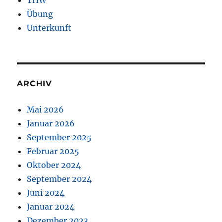
Übung
Unterkunft
ARCHIV
Mai 2026
Januar 2026
September 2025
Februar 2025
Oktober 2024
September 2024
Juni 2024
Januar 2024
Dezember 2023