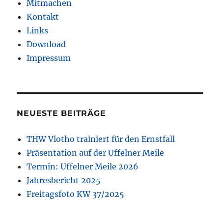
Mitmachen
Kontakt
Links
Download
Impressum
NEUESTE BEITRÄGE
THW Vlotho trainiert für den Ernstfall
Präsentation auf der Uffelner Meile
Termin: Uffelner Meile 2026
Jahresbericht 2025
Freitagsfoto KW 37/2025