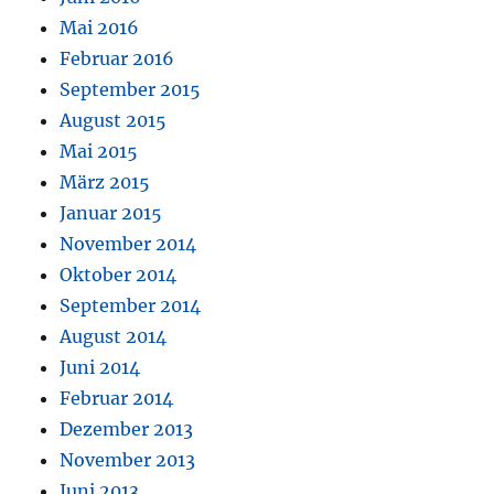
Mai 2016
Februar 2016
September 2015
August 2015
Mai 2015
März 2015
Januar 2015
November 2014
Oktober 2014
September 2014
August 2014
Juni 2014
Februar 2014
Dezember 2013
November 2013
Juni 2013