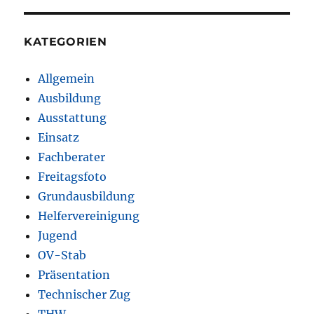
KATEGORIEN
Allgemein
Ausbildung
Ausstattung
Einsatz
Fachberater
Freitagsfoto
Grundausbildung
Helfervereinigung
Jugend
OV-Stab
Präsentation
Technischer Zug
THW