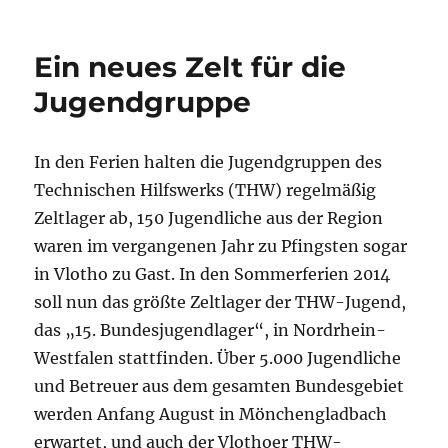
Ein neues Zelt für die
Jugendgruppe
In den Ferien halten die Jugendgruppen des
Technischen Hilfswerks (THW) regelmäßig
Zeltlager ab, 150 Jugendliche aus der Region
waren im vergangenen Jahr zu Pfingsten sogar
in Vlotho zu Gast. In den Sommerferien 2014
soll nun das größte Zeltlager der THW-Jugend,
das „15. Bundesjugendlager“, in Nordrhein-
Westfalen stattfinden. Über 5.000 Jugendliche
und Betreuer aus dem gesamten Bundesgebiet
werden Anfang August in Mönchengladbach
erwartet, und auch der Vlothoer THW-