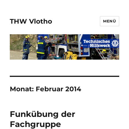
THW Vlotho
MENÜ
Monat:
Februar 2014
Funkübung der
Fachgruppe