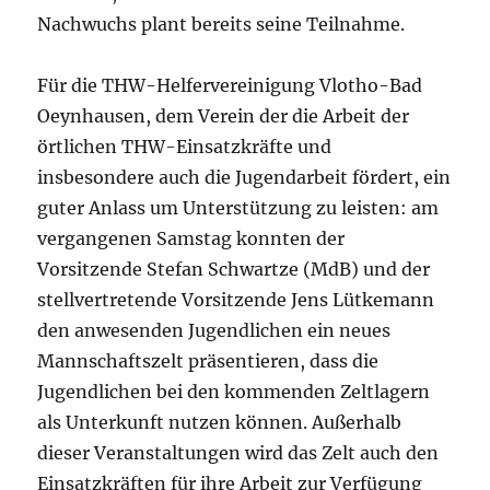
Nachwuchs plant bereits seine Teilnahme.
Für die THW-Helfervereinigung Vlotho-Bad
Oeynhausen, dem Verein der die Arbeit der
örtlichen THW-Einsatzkräfte und
insbesondere auch die Jugendarbeit fördert, ein
guter Anlass um Unterstützung zu leisten: am
vergangenen Samstag konnten der
Vorsitzende Stefan Schwartze (MdB) und der
stellvertretende Vorsitzende Jens Lütkemann
den anwesenden Jugendlichen ein neues
Mannschaftszelt präsentieren, dass die
Jugendlichen bei den kommenden Zeltlagern
als Unterkunft nutzen können. Außerhalb
dieser Veranstaltungen wird das Zelt auch den
Einsatzkräften für ihre Arbeit zur Verfügung