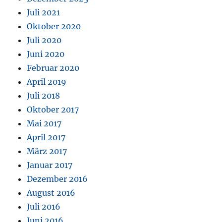
Juli 2021
Oktober 2020
Juli 2020
Juni 2020
Februar 2020
April 2019
Juli 2018
Oktober 2017
Mai 2017
April 2017
März 2017
Januar 2017
Dezember 2016
August 2016
Juli 2016
Juni 2016