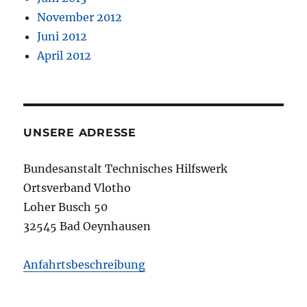
November 2012
Juni 2012
April 2012
UNSERE ADRESSE
Bundesanstalt Technisches Hilfswerk
Ortsverband Vlotho
Loher Busch 50
32545 Bad Oeynhausen
Anfahrtsbeschreibung