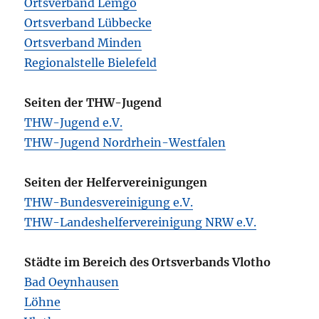
Ortsverband Lemgo
Ortsverband Lübbecke
Ortsverband Minden
Regionalstelle Bielefeld
Seiten der THW-Jugend
THW-Jugend e.V.
THW-Jugend Nordrhein-Westfalen
Seiten der Helfervereinigungen
THW-Bundesvereinigung e.V.
THW-Landeshelfervereinigung NRW e.V.
Städte im Bereich des Ortsverbands Vlotho
Bad Oeynhausen
Löhne