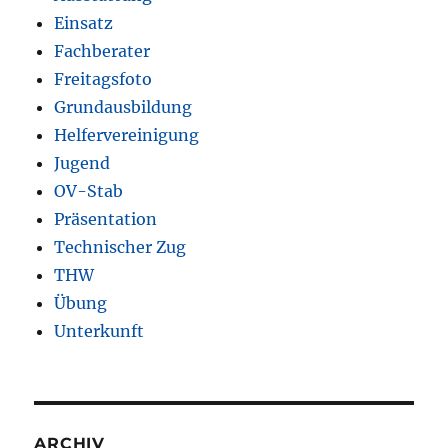
Einsatz
Fachberater
Freitagsfoto
Grundausbildung
Helfervereinigung
Jugend
OV-Stab
Präsentation
Technischer Zug
THW
Übung
Unterkunft
ARCHIV