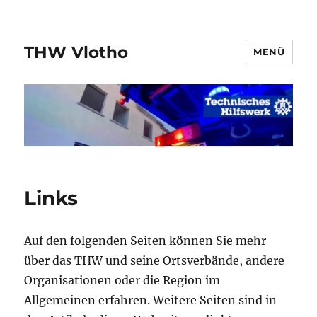
THW Vlotho
MENÜ
Links
Auf den folgenden Seiten können Sie mehr
über das THW und seine Ortsverbände, andere
Organisationen oder die Region im
Allgemeinen erfahren. Weitere Seiten sind in