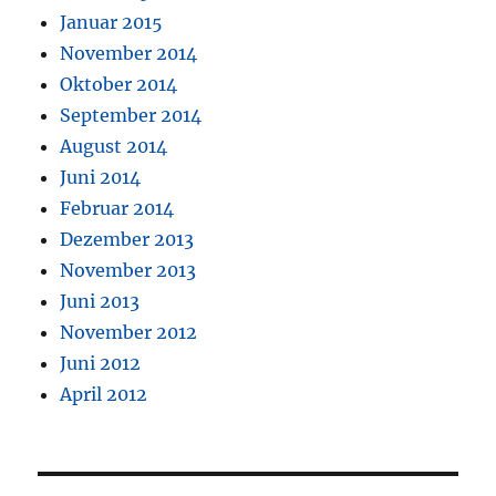
Januar 2015
November 2014
Oktober 2014
September 2014
August 2014
Juni 2014
Februar 2014
Dezember 2013
November 2013
Juni 2013
November 2012
Juni 2012
April 2012