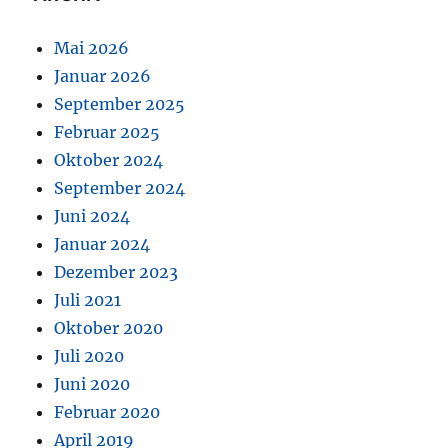
Mai 2026
Januar 2026
September 2025
Februar 2025
Oktober 2024
September 2024
Juni 2024
Januar 2024
Dezember 2023
Juli 2021
Oktober 2020
Juli 2020
Juni 2020
Februar 2020
April 2019