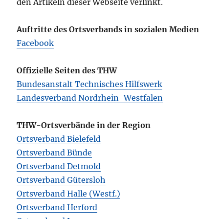
den Artikeln dieser Webseite verlinkt.
Auftritte des Ortsverbands in sozialen Medien
Facebook
Offizielle Seiten des THW
Bundesanstalt Technisches Hilfswerk
Landesverband Nordrhein-Westfalen
THW-Ortsverbände in der Region
Ortsverband Bielefeld
Ortsverband Bünde
Ortsverband Detmold
Ortsverband Gütersloh
Ortsverband Halle (Westf.)
Ortsverband Herford