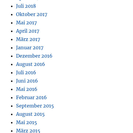
Juli 2018
Oktober 2017
Mai 2017
April 2017
März 2017
Januar 2017
Dezember 2016
August 2016
Juli 2016
Juni 2016
Mai 2016
Februar 2016
September 2015
August 2015
Mai 2015
März 2015