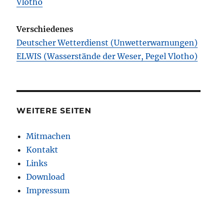
Vlotho
Verschiedenes
Deutscher Wetterdienst (Unwetterwarnungen)
ELWIS (Wasserstände der Weser, Pegel Vlotho)
WEITERE SEITEN
Mitmachen
Kontakt
Links
Download
Impressum