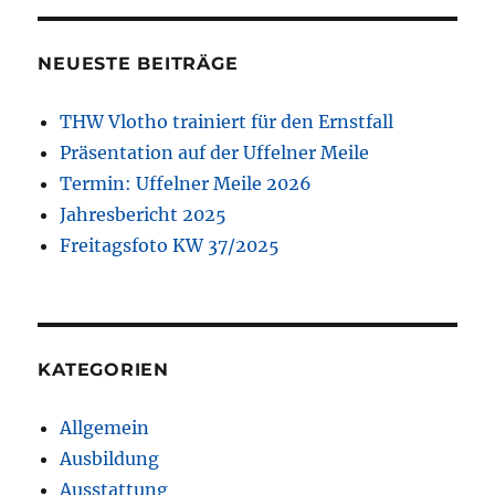
NEUESTE BEITRÄGE
THW Vlotho trainiert für den Ernstfall
Präsentation auf der Uffelner Meile
Termin: Uffelner Meile 2026
Jahresbericht 2025
Freitagsfoto KW 37/2025
KATEGORIEN
Allgemein
Ausbildung
Ausstattung