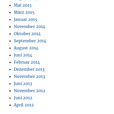
Mai 2015
März 2015
Januar 2015
November 2014
Oktober 2014
September 2014
August 2014
Juni 2014
Februar 2014
Dezember 2013
November 2013
Juni 2013
November 2012
Juni 2012
April 2012