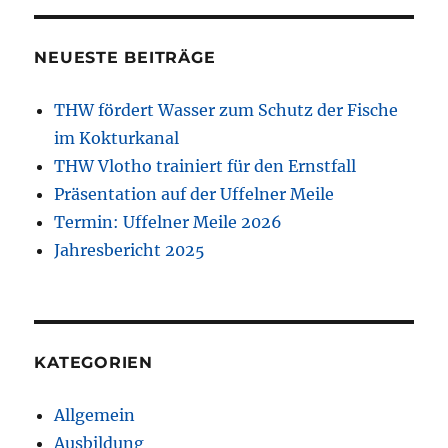
NEUESTE BEITRÄGE
THW fördert Wasser zum Schutz der Fische
im Kokturkanal
THW Vlotho trainiert für den Ernstfall
Präsentation auf der Uffelner Meile
Termin: Uffelner Meile 2026
Jahresbericht 2025
KATEGORIEN
Allgemein
Ausbildung