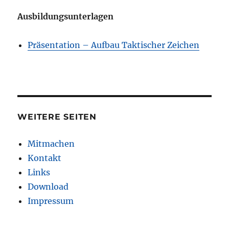
Ausbildungsunterlagen
Präsentation – Aufbau Taktischer Zeichen
WEITERE SEITEN
Mitmachen
Kontakt
Links
Download
Impressum