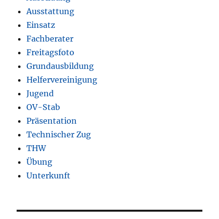
Ausstattung
Einsatz
Fachberater
Freitagsfoto
Grundausbildung
Helfervereinigung
Jugend
OV-Stab
Präsentation
Technischer Zug
THW
Übung
Unterkunft