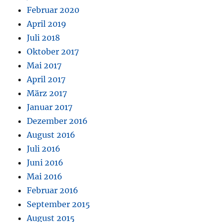
Februar 2020
April 2019
Juli 2018
Oktober 2017
Mai 2017
April 2017
März 2017
Januar 2017
Dezember 2016
August 2016
Juli 2016
Juni 2016
Mai 2016
Februar 2016
September 2015
August 2015