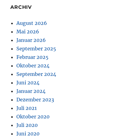
ARCHIV
August 2026
Mai 2026
Januar 2026
September 2025
Februar 2025
Oktober 2024
September 2024
Juni 2024
Januar 2024
Dezember 2023
Juli 2021
Oktober 2020
Juli 2020
Juni 2020