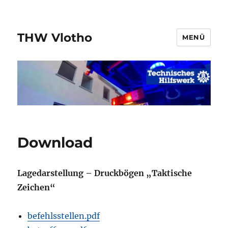
THW Vlotho
MENÜ
Download
Lagedarstellung – Druckbögen „Taktische
Zeichen“
befehlsstellen.pdf