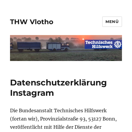
THW Vlotho
MENÜ
Datenschutzerklärung
Instagram
Die Bundesanstalt Technisches Hilfswerk
(fortan wir), Provinzialstraße 93, 53127 Bonn,
veröffentlicht mit Hilfe der Dienste der