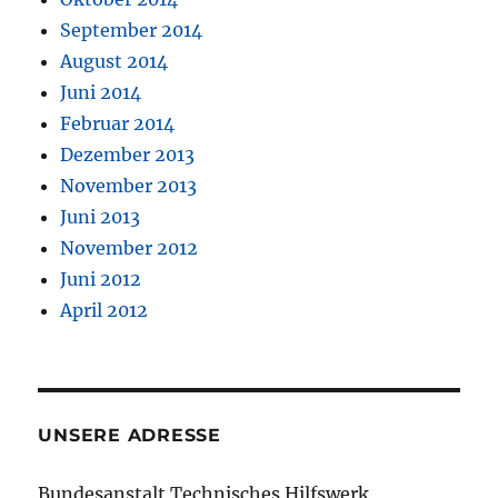
September 2014
August 2014
Juni 2014
Februar 2014
Dezember 2013
November 2013
Juni 2013
November 2012
Juni 2012
April 2012
UNSERE ADRESSE
Bundesanstalt Technisches Hilfswerk