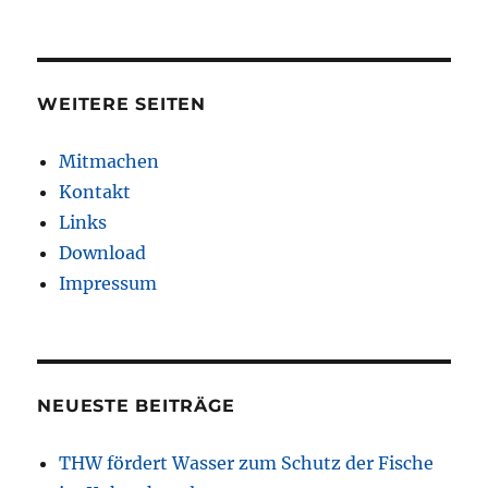
WEITERE SEITEN
Mitmachen
Kontakt
Links
Download
Impressum
NEUESTE BEITRÄGE
THW fördert Wasser zum Schutz der Fische