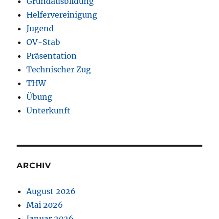
Grundausbildung
Helfervereinigung
Jugend
OV-Stab
Präsentation
Technischer Zug
THW
Übung
Unterkunft
ARCHIV
August 2026
Mai 2026
Januar 2026