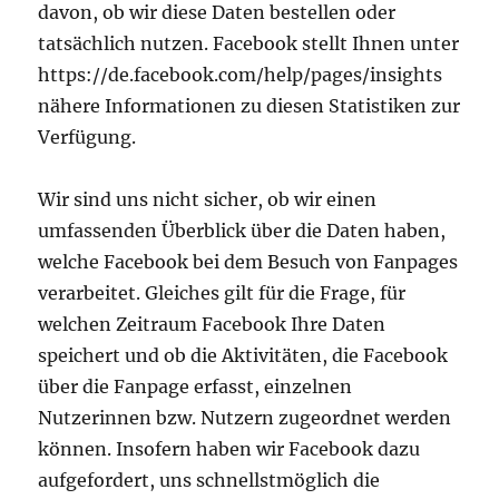
davon, ob wir diese Daten bestellen oder
tatsächlich nutzen. Facebook stellt Ihnen unter
https://de.facebook.com/help/pages/insights
nähere Informationen zu diesen Statistiken zur
Verfügung.
Wir sind uns nicht sicher, ob wir einen
umfassenden Überblick über die Daten haben,
welche Facebook bei dem Besuch von Fanpages
verarbeitet. Gleiches gilt für die Frage, für
welchen Zeitraum Facebook Ihre Daten
speichert und ob die Aktivitäten, die Facebook
über die Fanpage erfasst, einzelnen
Nutzerinnen bzw. Nutzern zugeordnet werden
können. Insofern haben wir Facebook dazu
aufgefordert, uns schnellstmöglich die