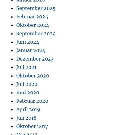
September 2025
Februar 2025
Oktober 2024
September 2024
Juni 2024
Januar 2024
Dezember 2023
Juli 2021
Oktober 2020
Juli 2020
Juni 2020
Februar 2020
April 2019
Juli 2018
Oktober 2017
Mai 2017