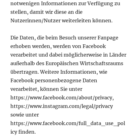
notwenigen Informationen zur Verfügung zu
stellen, damit wir diese an die
Nutzerinnen/Nutzer weiterleiten können.
Die Daten, die beim Besuch unserer Fanpage
erhoben werden, werden von Facebook
verarbeitet und dabei möglicherweise in Länder
außerhalb des Europäischen Wirtschaftsraums
übertragen. Weitere Informationen, wie
Facebook personenbezogene Daten
verarbeitet, können Sie unter
https://www.facebook.com/about/privacy,
https://www.instagram.com/legal/privacy
sowie unter
https://www.facebook.com/full_data_use_pol
icy finden.