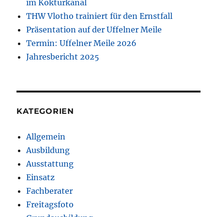
im Kokturkanal
THW Vlotho trainiert für den Ernstfall
Präsentation auf der Uffelner Meile
Termin: Uffelner Meile 2026
Jahresbericht 2025
KATEGORIEN
Allgemein
Ausbildung
Ausstattung
Einsatz
Fachberater
Freitagsfoto