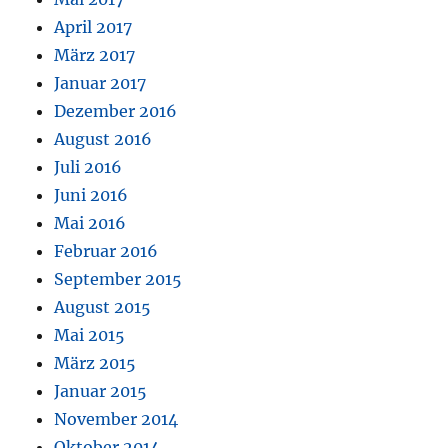
April 2017
März 2017
Januar 2017
Dezember 2016
August 2016
Juli 2016
Juni 2016
Mai 2016
Februar 2016
September 2015
August 2015
Mai 2015
März 2015
Januar 2015
November 2014
Oktober 2014