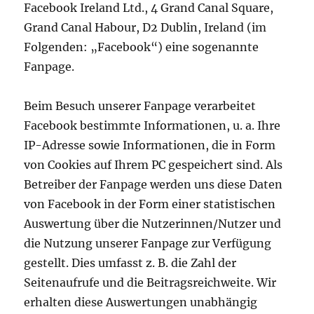
Facebook Ireland Ltd., 4 Grand Canal Square,
Grand Canal Habour, D2 Dublin, Ireland (im
Folgenden: „Facebook“) eine sogenannte
Fanpage.
Beim Besuch unserer Fanpage verarbeitet
Facebook bestimmte Informationen, u. a. Ihre
IP-Adresse sowie Informationen, die in Form
von Cookies auf Ihrem PC gespeichert sind. Als
Betreiber der Fanpage werden uns diese Daten
von Facebook in der Form einer statistischen
Auswertung über die Nutzerinnen/Nutzer und
die Nutzung unserer Fanpage zur Verfügung
gestellt. Dies umfasst z. B. die Zahl der
Seitenaufrufe und die Beitragsreichweite. Wir
erhalten diese Auswertungen unabhängig