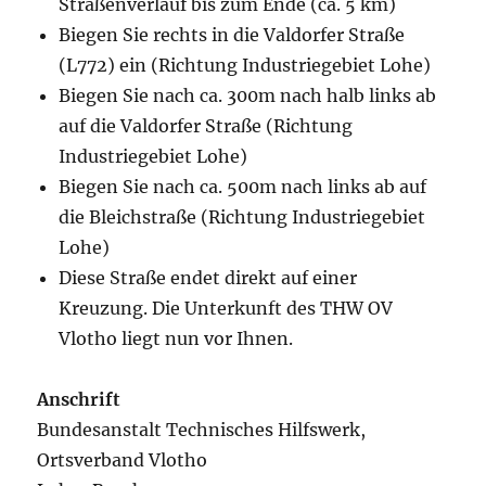
Straßenverlauf bis zum Ende (ca. 5 km)
Biegen Sie rechts in die Valdorfer Straße
(L772) ein (Richtung Industriegebiet Lohe)
Biegen Sie nach ca. 300m nach halb links ab
auf die Valdorfer Straße (Richtung
Industriegebiet Lohe)
Biegen Sie nach ca. 500m nach links ab auf
die Bleichstraße (Richtung Industriegebiet
Lohe)
Diese Straße endet direkt auf einer
Kreuzung. Die Unterkunft des THW OV
Vlotho liegt nun vor Ihnen.
Anschrift
Bundesanstalt Technisches Hilfswerk,
Ortsverband Vlotho