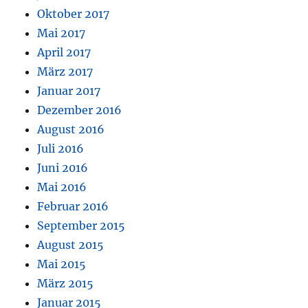
Oktober 2017
Mai 2017
April 2017
März 2017
Januar 2017
Dezember 2016
August 2016
Juli 2016
Juni 2016
Mai 2016
Februar 2016
September 2015
August 2015
Mai 2015
März 2015
Januar 2015