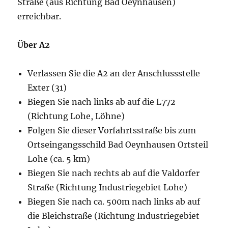
Straße (aus Richtung Bad Oeynhausen)
erreichbar.
Über A2
Verlassen Sie die A2 an der Anschlussstelle
Exter (31)
Biegen Sie nach links ab auf die L772
(Richtung Lohe, Löhne)
Folgen Sie dieser Vorfahrtsstraße bis zum
Ortseingangsschild Bad Oeynhausen Ortsteil
Lohe (ca. 5 km)
Biegen Sie nach rechts ab auf die Valdorfer
Straße (Richtung Industriegebiet Lohe)
Biegen Sie nach ca. 500m nach links ab auf
die Bleichstraße (Richtung Industriegebiet