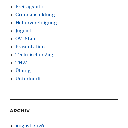
Freitagsfoto
Grundausbildung
Helfervereinigung
Jugend
OV-Stab
Präsentation
Technischer Zug
THW
Übung
Unterkunft
ARCHIV
August 2026