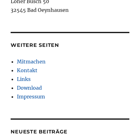
Loher Busch 50
32545 Bad Oeynhausen
WEITERE SEITEN
Mitmachen
Kontakt
Links
Download
Impressum
NEUESTE BEITRÄGE