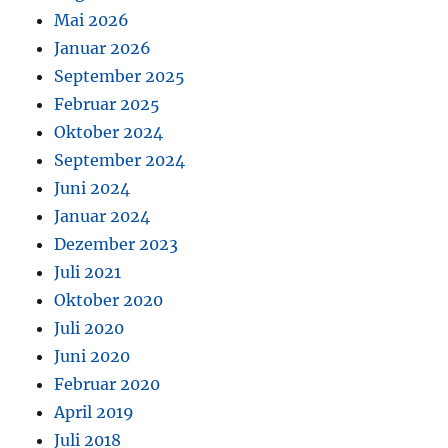
Mai 2026
Januar 2026
September 2025
Februar 2025
Oktober 2024
September 2024
Juni 2024
Januar 2024
Dezember 2023
Juli 2021
Oktober 2020
Juli 2020
Juni 2020
Februar 2020
April 2019
Juli 2018