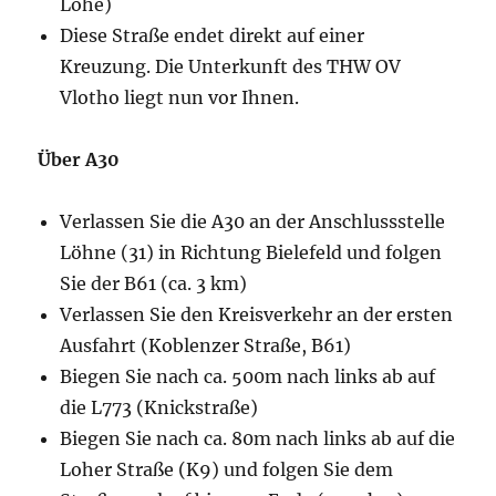
Lohe)
Diese Straße endet direkt auf einer
Kreuzung. Die Unterkunft des THW OV
Vlotho liegt nun vor Ihnen.
Über A30
Verlassen Sie die A30 an der Anschlussstelle
Löhne (31) in Richtung Bielefeld und folgen
Sie der B61 (ca. 3 km)
Verlassen Sie den Kreisverkehr an der ersten
Ausfahrt (Koblenzer Straße, B61)
Biegen Sie nach ca. 500m nach links ab auf
die L773 (Knickstraße)
Biegen Sie nach ca. 80m nach links ab auf die
Loher Straße (K9) und folgen Sie dem