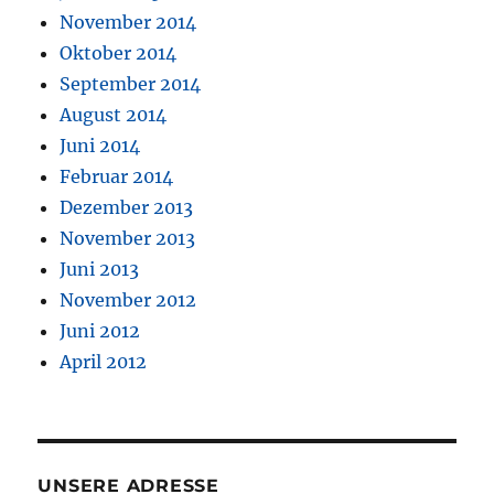
November 2014
Oktober 2014
September 2014
August 2014
Juni 2014
Februar 2014
Dezember 2013
November 2013
Juni 2013
November 2012
Juni 2012
April 2012
UNSERE ADRESSE