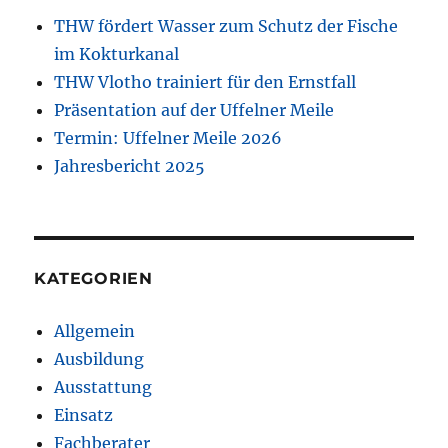
THW fördert Wasser zum Schutz der Fische
im Kokturkanal
THW Vlotho trainiert für den Ernstfall
Präsentation auf der Uffelner Meile
Termin: Uffelner Meile 2026
Jahresbericht 2025
KATEGORIEN
Allgemein
Ausbildung
Ausstattung
Einsatz
Fachberater