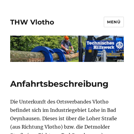
THW Vlotho
MENÜ
Anfahrtsbeschreibung
Die Unterkunft des Ortsverbandes Vlotho
befindet sich im Industriegebiet Lohe in Bad
Oeynhausen. Dieses ist über die Loher Straße
(aus Richtung Vlotho) bzw. die Detmolder