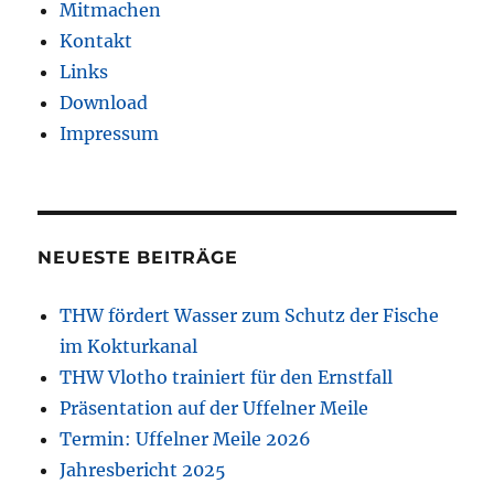
Mitmachen
Kontakt
Links
Download
Impressum
NEUESTE BEITRÄGE
THW fördert Wasser zum Schutz der Fische
im Kokturkanal
THW Vlotho trainiert für den Ernstfall
Präsentation auf der Uffelner Meile
Termin: Uffelner Meile 2026
Jahresbericht 2025