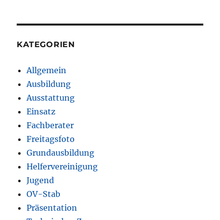
KATEGORIEN
Allgemein
Ausbildung
Ausstattung
Einsatz
Fachberater
Freitagsfoto
Grundausbildung
Helfervereinigung
Jugend
OV-Stab
Präsentation