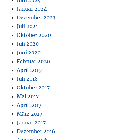
Januar 2024
Dezember 2023
Juli 2021
Oktober 2020
Juli 2020
Juni 2020
Februar 2020
April 2019
Juli 2018
Oktober 2017
Mai 2017
April 2017
März 2017
Januar 2017
Dezember 2016
August 2016