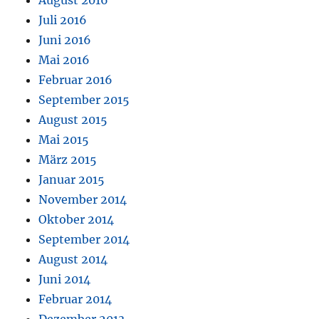
Juli 2016
Juni 2016
Mai 2016
Februar 2016
September 2015
August 2015
Mai 2015
März 2015
Januar 2015
November 2014
Oktober 2014
September 2014
August 2014
Juni 2014
Februar 2014
Dezember 2013