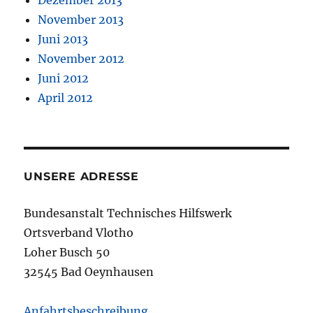
November 2013
Juni 2013
November 2012
Juni 2012
April 2012
UNSERE ADRESSE
Bundesanstalt Technisches Hilfswerk
Ortsverband Vlotho
Loher Busch 50
32545 Bad Oeynhausen
Anfahrtsbeschreibung