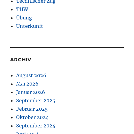
Technischer Zug
THW
Übung
Unterkunft
ARCHIV
August 2026
Mai 2026
Januar 2026
September 2025
Februar 2025
Oktober 2024
September 2024
Juni 2024