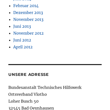
Februar 2014
Dezember 2013
November 2013
Juni 2013
November 2012
Juni 2012
April 2012
UNSERE ADRESSE
Bundesanstalt Technisches Hilfswerk
Ortsverband Vlotho
Loher Busch 50
32545 Bad Oeynhausen