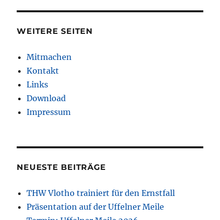
WEITERE SEITEN
Mitmachen
Kontakt
Links
Download
Impressum
NEUESTE BEITRÄGE
THW Vlotho trainiert für den Ernstfall
Präsentation auf der Uffelner Meile