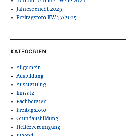
Termin: Uffelner Meile 2026
Jahresbericht 2025
Freitagsfoto KW 37/2025
KATEGORIEN
Allgemein
Ausbildung
Ausstattung
Einsatz
Fachberater
Freitagsfoto
Grundausbildung
Helfervereinigung
Jugend