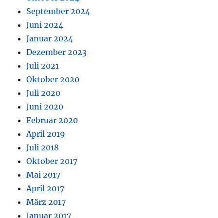
September 2024
Juni 2024
Januar 2024
Dezember 2023
Juli 2021
Oktober 2020
Juli 2020
Juni 2020
Februar 2020
April 2019
Juli 2018
Oktober 2017
Mai 2017
April 2017
März 2017
Januar 2017