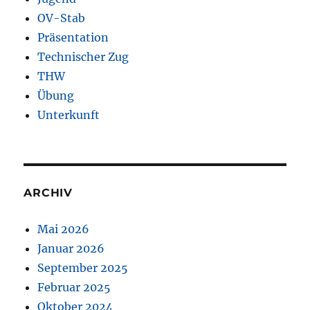
OV-Stab
Präsentation
Technischer Zug
THW
Übung
Unterkunft
ARCHIV
Mai 2026
Januar 2026
September 2025
Februar 2025
Oktober 2024