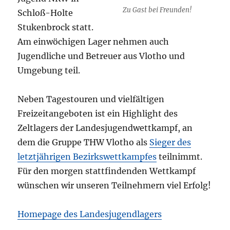
Zu Gast bei Freunden!
Schloß-Holte
Stukenbrock statt.
Am einwöchigen Lager nehmen auch
Jugendliche und Betreuer aus Vlotho und
Umgebung teil.
Neben Tagestouren und vielfältigen
Freizeitangeboten ist ein Highlight des
Zeltlagers der Landesjugendwettkampf, an
dem die Gruppe THW Vlotho als
Sieger des
letztjährigen Bezirkswettkampfes
teilnimmt.
Für den morgen stattfindenden Wettkampf
wünschen wir unseren Teilnehmern viel Erfolg!
Homepage des Landesjugendlagers