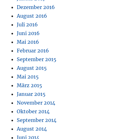
Dezember 2016
August 2016
Juli 2016
Juni 2016
Mai 2016
Februar 2016
September 2015
August 2015
Mai 2015
März 2015
Januar 2015
November 2014
Oktober 2014
September 2014
August 2014
Juni 2014