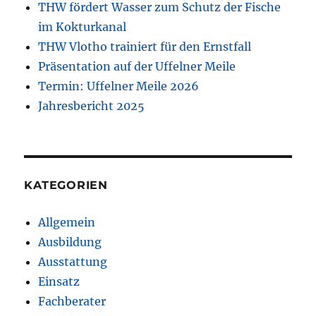
THW fördert Wasser zum Schutz der Fische
im Kokturkanal
THW Vlotho trainiert für den Ernstfall
Präsentation auf der Uffelner Meile
Termin: Uffelner Meile 2026
Jahresbericht 2025
KATEGORIEN
Allgemein
Ausbildung
Ausstattung
Einsatz
Fachberater