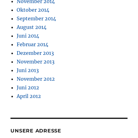
November 2014
Oktober 2014
September 2014
August 2014
Juni 2014
Februar 2014
Dezember 2013
November 2013
Juni 2013
November 2012
Juni 2012
April 2012
UNSERE ADRESSE