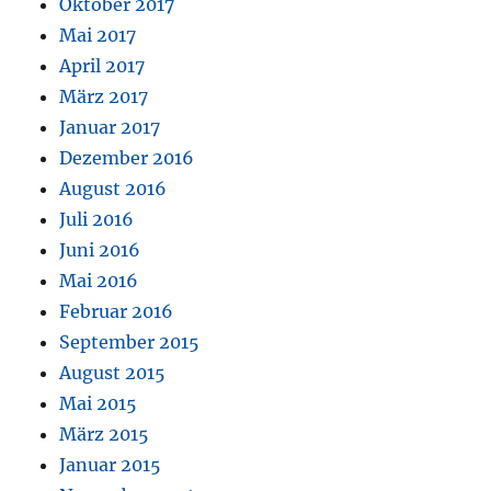
Oktober 2017
Mai 2017
April 2017
März 2017
Januar 2017
Dezember 2016
August 2016
Juli 2016
Juni 2016
Mai 2016
Februar 2016
September 2015
August 2015
Mai 2015
März 2015
Januar 2015