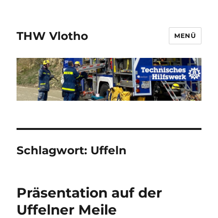
THW Vlotho
MENÜ
Schlagwort:
Uffeln
Präsentation auf der
Uffelner Meile