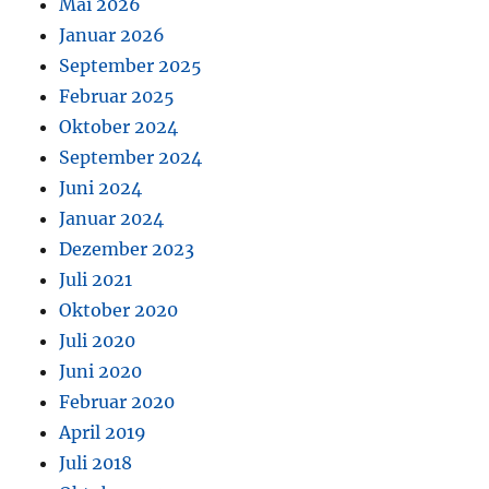
Mai 2026
Januar 2026
September 2025
Februar 2025
Oktober 2024
September 2024
Juni 2024
Januar 2024
Dezember 2023
Juli 2021
Oktober 2020
Juli 2020
Juni 2020
Februar 2020
April 2019
Juli 2018