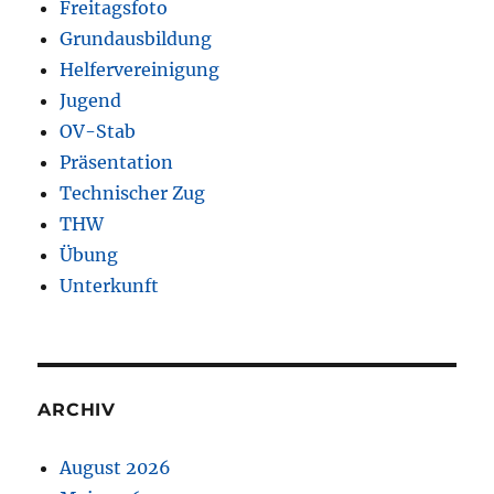
Freitagsfoto
Grundausbildung
Helfervereinigung
Jugend
OV-Stab
Präsentation
Technischer Zug
THW
Übung
Unterkunft
ARCHIV
August 2026