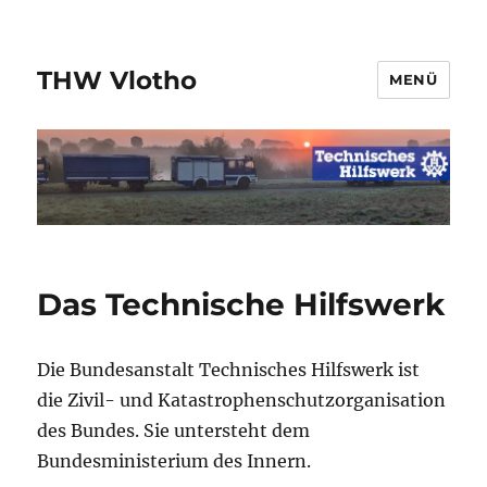
THW Vlotho
MENÜ
Das Technische Hilfswerk
Die Bundesanstalt Technisches Hilfswerk ist
die Zivil- und Katastrophenschutzorganisation
des Bundes. Sie untersteht dem
Bundesministerium des Innern.