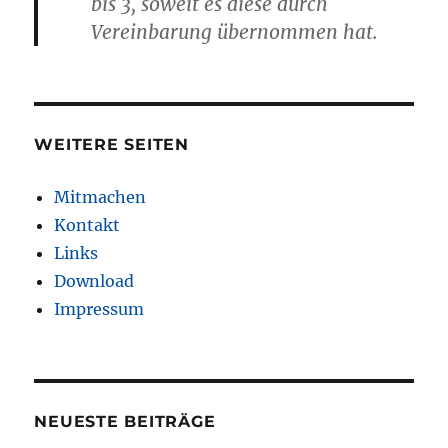
bis 3, soweit es diese durch
Vereinbarung übernommen hat.
WEITERE SEITEN
Mitmachen
Kontakt
Links
Download
Impressum
NEUESTE BEITRÄGE