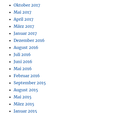
Oktober 2017
Mai 2017
April 2017
März 2017
Januar 2017
Dezember 2016
August 2016
Juli 2016
Juni 2016
Mai 2016
Februar 2016
September 2015
August 2015
Mai 2015
März 2015
Januar 2015