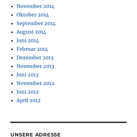
November 2014
Oktober 2014
September 2014
August 2014
Juni 2014
Februar 2014
Dezember 2013
November 2013
Juni 2013
November 2012
Juni 2012
April 2012
UNSERE ADRESSE