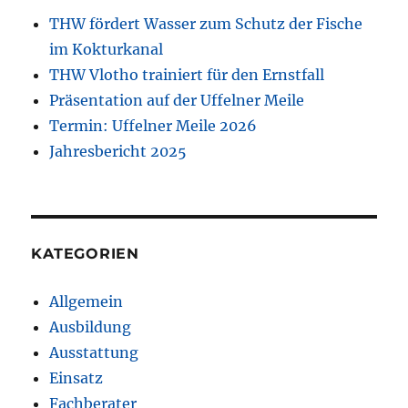
THW fördert Wasser zum Schutz der Fische
im Kokturkanal
THW Vlotho trainiert für den Ernstfall
Präsentation auf der Uffelner Meile
Termin: Uffelner Meile 2026
Jahresbericht 2025
KATEGORIEN
Allgemein
Ausbildung
Ausstattung
Einsatz
Fachberater