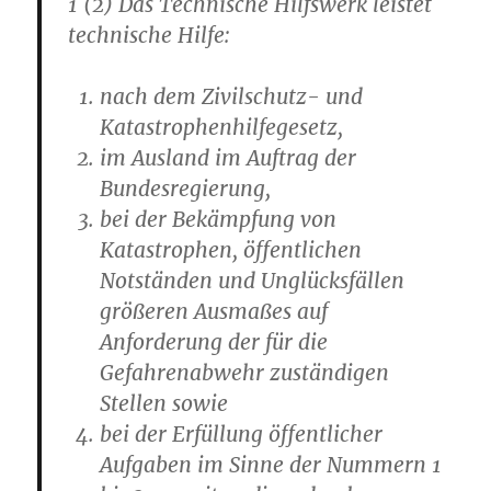
1 (2) Das Technische Hilfswerk leistet
technische Hilfe:
nach dem Zivilschutz- und
Katastrophenhilfegesetz,
im Ausland im Auftrag der
Bundesregierung,
bei der Bekämpfung von
Katastrophen, öffentlichen
Notständen und Unglücksfällen
größeren Ausmaßes auf
Anforderung der für die
Gefahrenabwehr zuständigen
Stellen sowie
bei der Erfüllung öffentlicher
Aufgaben im Sinne der Nummern 1