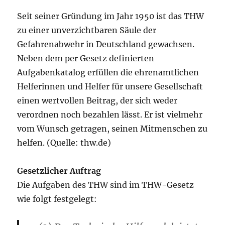
Seit seiner Gründung im Jahr 1950 ist das THW
zu einer unverzichtbaren Säule der
Gefahrenabwehr in Deutschland gewachsen.
Neben dem per Gesetz definierten
Aufgabenkatalog erfüllen die ehrenamtlichen
Helferinnen und Helfer für unsere Gesellschaft
einen wertvollen Beitrag, der sich weder
verordnen noch bezahlen lässt. Er ist vielmehr
vom Wunsch getragen, seinen Mitmenschen zu
helfen. (Quelle: thw.de)
Gesetzlicher Auftrag
Die Aufgaben des THW sind im THW-Gesetz
wie folgt festgelegt: