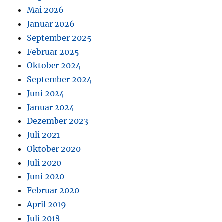
Mai 2026
Januar 2026
September 2025
Februar 2025
Oktober 2024
September 2024
Juni 2024
Januar 2024
Dezember 2023
Juli 2021
Oktober 2020
Juli 2020
Juni 2020
Februar 2020
April 2019
Juli 2018