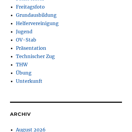
Freitagsfoto
Grundausbildung
Helfervereinigung
Jugend
OV-Stab
Präsentation
Technischer Zug
THW
Übung
Unterkunft
ARCHIV
August 2026