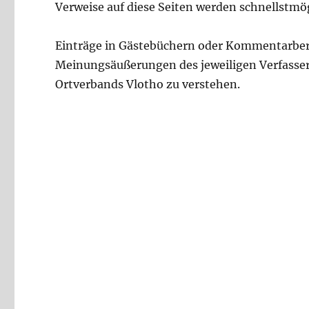
Verweise auf diese Seiten werden schnellstmög
Einträge in Gästebüchern oder Kommentarberei
Meinungsäußerungen des jeweiligen Verfassers 
Ortverbands Vlotho zu verstehen.