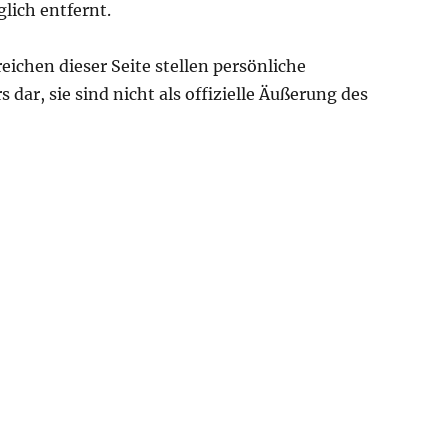
lich entfernt.
chen dieser Seite stellen persönliche
dar, sie sind nicht als offizielle Äußerung des