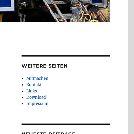
WEITERE SEITEN
Mitmachen
Kontakt
Links
:
Download
Impressum