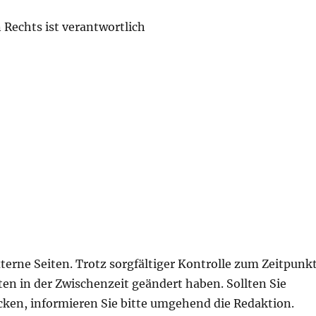
 Rechts ist verantwortlich
xterne Seiten. Trotz sorgfältiger Kontrolle zum Zeitpunk
ten in der Zwischenzeit geändert haben. Sollten Sie
ecken, informieren Sie bitte umgehend die Redaktion.