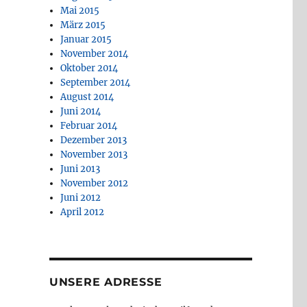
Mai 2015
März 2015
Januar 2015
November 2014
Oktober 2014
September 2014
August 2014
Juni 2014
Februar 2014
Dezember 2013
November 2013
Juni 2013
November 2012
Juni 2012
April 2012
UNSERE ADRESSE