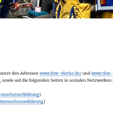
 unter den Adressen
www.thw-vlotho.de/
und
www.thw-
, sowie auf die folgenden Seiten in sozialen Netzwerken
tenschutzerklärung
)
Datenschutzerklärung
)