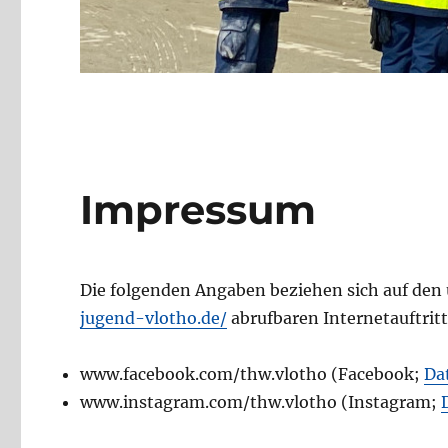
Impressum
Die folgenden Angaben beziehen sich auf den
jugend-vlotho.de/
abrufbaren Internetauftritt
www.facebook.com/thw.vlotho (Facebook;
Da
www.instagram.com/thw.vlotho (Instagram;