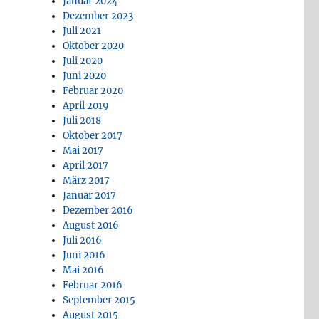
Januar 2024
Dezember 2023
Juli 2021
Oktober 2020
Juli 2020
Juni 2020
Februar 2020
April 2019
Juli 2018
Oktober 2017
Mai 2017
April 2017
März 2017
Januar 2017
Dezember 2016
August 2016
Juli 2016
Juni 2016
Mai 2016
Februar 2016
September 2015
August 2015