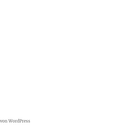
t von WordPress