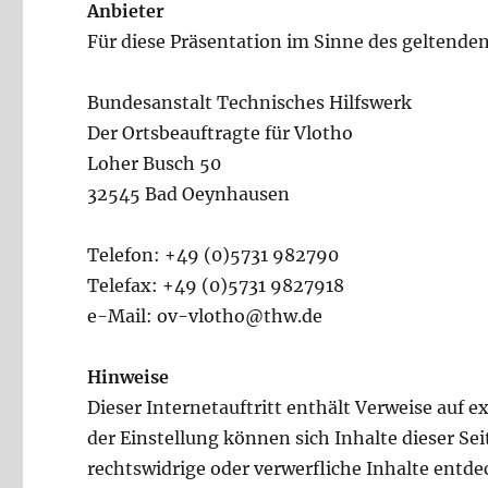
Anbieter
Für diese Präsentation im Sinne des geltenden
Bundesanstalt Technisches Hilfswerk
Der Ortsbeauftragte für Vlotho
Loher Busch 50
32545 Bad Oeynhausen
Telefon: +49 (0)5731 982790
Telefax: +49 (0)5731 9827918
e-Mail: ov-vlotho@thw.de
Hinweise
Dieser Internetauftritt enthält Verweise auf e
der Einstellung können sich Inhalte dieser Sei
rechtswidrige oder verwerfliche Inhalte entd