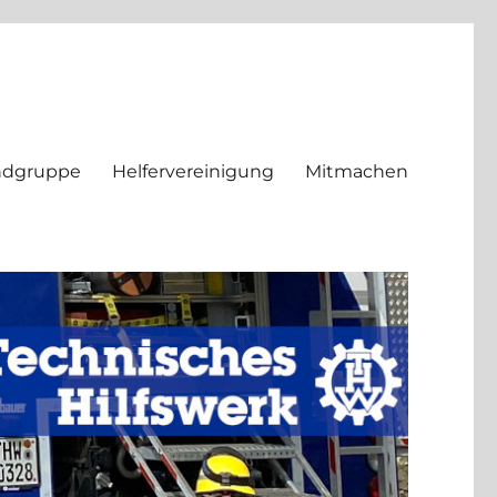
ndgruppe
Helfervereinigung
Mitmachen