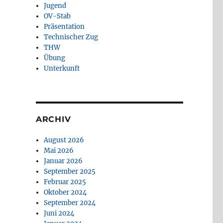
Jugend
OV-Stab
Präsentation
Technischer Zug
THW
Übung
Unterkunft
ARCHIV
August 2026
Mai 2026
Januar 2026
September 2025
Februar 2025
Oktober 2024
September 2024
Juni 2024