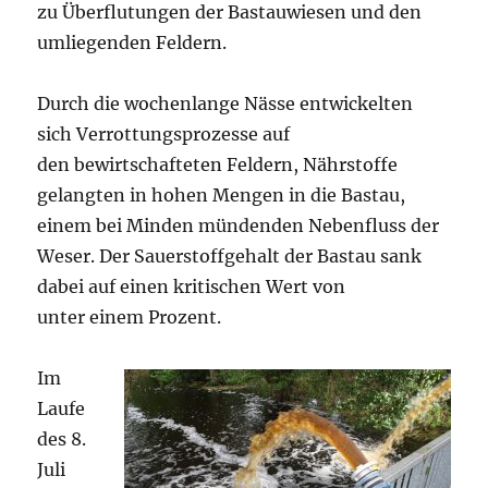
zu Überflutungen der Bastauwiesen und den
umliegenden Feldern.
Durch die wochenlange Nässe entwickelten
sich Verrottungsprozesse auf
den bewirtschafteten Feldern, Nährstoffe
gelangten in hohen Mengen in die Bastau,
einem bei Minden mündenden Nebenfluss der
Weser. Der Sauerstoffgehalt der Bastau sank
dabei auf einen kritischen Wert von
unter einem Prozent.
Im
Laufe
des 8.
Juli