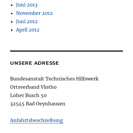
Juni 2013
November 2012
Juni 2012
April 2012
UNSERE ADRESSE
Bundesanstalt Technisches Hilfswerk
Ortsverband Vlotho
Loher Busch 50
32545 Bad Oeynhausen
Anfahrtsbeschreibung