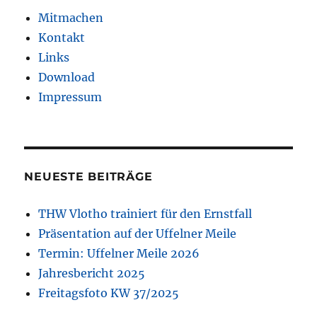
Mitmachen
Kontakt
Links
Download
Impressum
NEUESTE BEITRÄGE
THW Vlotho trainiert für den Ernstfall
Präsentation auf der Uffelner Meile
Termin: Uffelner Meile 2026
Jahresbericht 2025
Freitagsfoto KW 37/2025