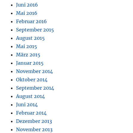
Juni 2016
Mai 2016
Februar 2016
September 2015
August 2015
Mai 2015
März 2015
Januar 2015
November 2014
Oktober 2014
September 2014
August 2014
Juni 2014
Februar 2014
Dezember 2013
November 2013