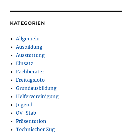
KATEGORIEN
Allgemein
Ausbildung
Ausstattung
Einsatz
Fachberater
Freitagsfoto
Grundausbildung
Helfervereinigung
Jugend
OV-Stab
Präsentation
Technischer Zug