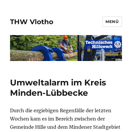
THW Vlotho
MENÜ
Umweltalarm im Kreis
Minden-Lübbecke
Durch die ergiebigen Regenfälle der letzten
Wochen kam es im Bereich zwischen der
Gemeinde Hille und dem Mindener Stadtgebiet