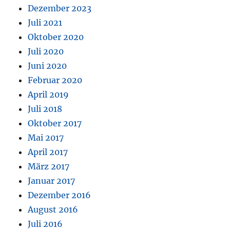
Dezember 2023
Juli 2021
Oktober 2020
Juli 2020
Juni 2020
Februar 2020
April 2019
Juli 2018
Oktober 2017
Mai 2017
April 2017
März 2017
Januar 2017
Dezember 2016
August 2016
Juli 2016