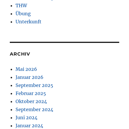
THW
Übung
Unterkunft
ARCHIV
Mai 2026
Januar 2026
September 2025
Februar 2025
Oktober 2024
September 2024
Juni 2024
Januar 2024