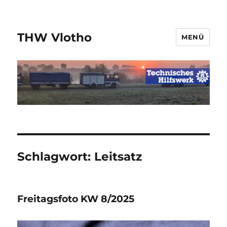
THW Vlotho
MENÜ
Schlagwort:
Leitsatz
Freitagsfoto KW 8/2025