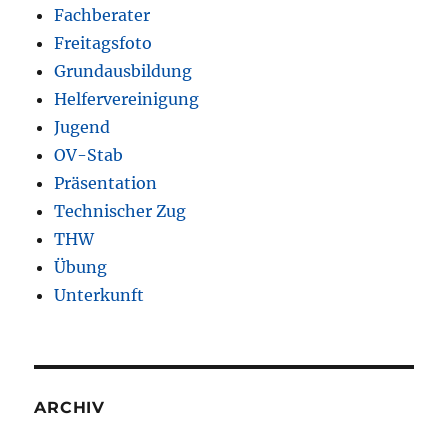
Fachberater
Freitagsfoto
Grundausbildung
Helfervereinigung
Jugend
OV-Stab
Präsentation
Technischer Zug
THW
Übung
Unterkunft
ARCHIV