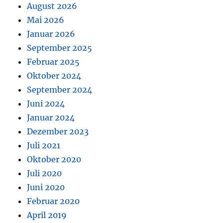
August 2026
Mai 2026
Januar 2026
September 2025
Februar 2025
Oktober 2024
September 2024
Juni 2024
Januar 2024
Dezember 2023
Juli 2021
Oktober 2020
Juli 2020
Juni 2020
Februar 2020
April 2019