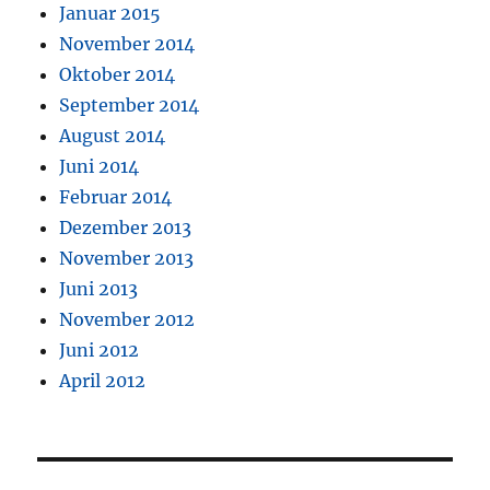
Januar 2015
November 2014
Oktober 2014
September 2014
August 2014
Juni 2014
Februar 2014
Dezember 2013
November 2013
Juni 2013
November 2012
Juni 2012
April 2012