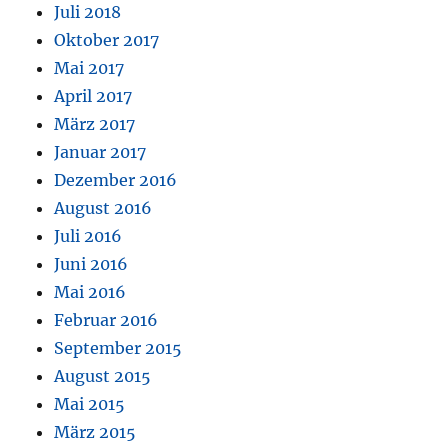
Juli 2018
Oktober 2017
Mai 2017
April 2017
März 2017
Januar 2017
Dezember 2016
August 2016
Juli 2016
Juni 2016
Mai 2016
Februar 2016
September 2015
August 2015
Mai 2015
März 2015