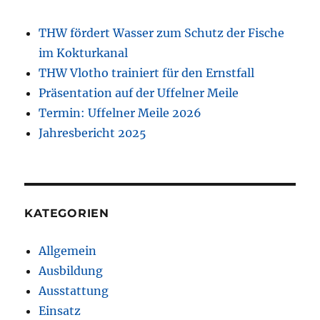
THW fördert Wasser zum Schutz der Fische
im Kokturkanal
THW Vlotho trainiert für den Ernstfall
Präsentation auf der Uffelner Meile
Termin: Uffelner Meile 2026
Jahresbericht 2025
KATEGORIEN
Allgemein
Ausbildung
Ausstattung
Einsatz