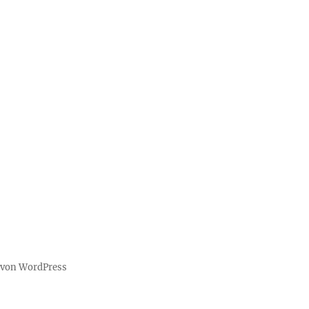
t von WordPress