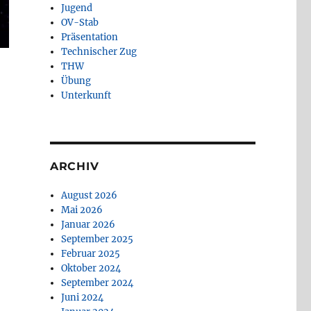
Jugend
OV-Stab
Präsentation
Technischer Zug
THW
Übung
Unterkunft
ARCHIV
August 2026
Mai 2026
Januar 2026
September 2025
Februar 2025
Oktober 2024
September 2024
Juni 2024