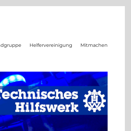
ndgruppe
Helfervereinigung
Mitmachen