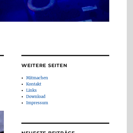
WEITERE SEITEN
Mitmachen
Kontakt
Links
Download
Impressum