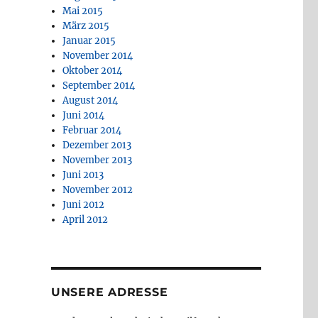
Mai 2015
März 2015
Januar 2015
November 2014
Oktober 2014
September 2014
August 2014
Juni 2014
Februar 2014
Dezember 2013
November 2013
Juni 2013
November 2012
Juni 2012
April 2012
UNSERE ADRESSE