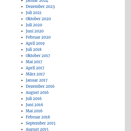
Januar 2024
Dezember 2023
Juli 2021
Oktober 2020
Juli 2020
Juni 2020
Februar 2020
April 2019
Juli 2018
Oktober 2017
Mai 2017
April 2017
März 2017
Januar 2017
Dezember 2016
August 2016
Juli 2016
Juni 2016
Mai 2016
Februar 2016
September 2015
August 2015