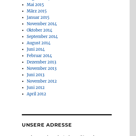
Mai 2015
März 2015
Januar 2015
November 2014
Oktober 2014
September 2014
August 2014
Juni 2014
Februar 2014
Dezember 2013
November 2013
Juni 2013
November 2012
Juni 2012
April 2012
UNSERE ADRESSE