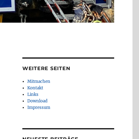
WEITERE SEITEN
Mitmachen
Kontakt
Links
Download
Impressum