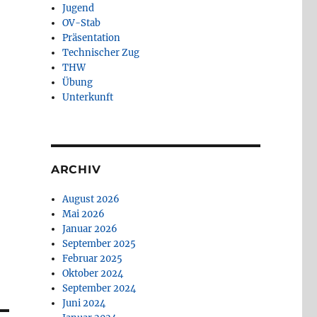
Jugend
OV-Stab
Präsentation
Technischer Zug
THW
Übung
Unterkunft
ARCHIV
August 2026
Mai 2026
Januar 2026
September 2025
Februar 2025
Oktober 2024
September 2024
Juni 2024