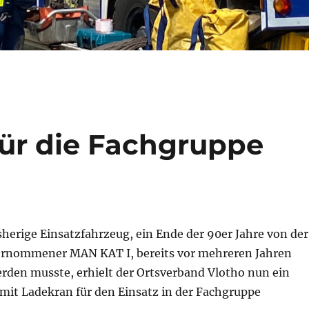
ür die Fachgruppe
herige Einsatzfahrzeug, ein Ende der 90er Jahre von der
rnommener MAN KAT I, bereits vor mehreren Jahren
rden musste, erhielt der Ortsverband Vlotho nun ein
mit Ladekran für den Einsatz in der Fachgruppe