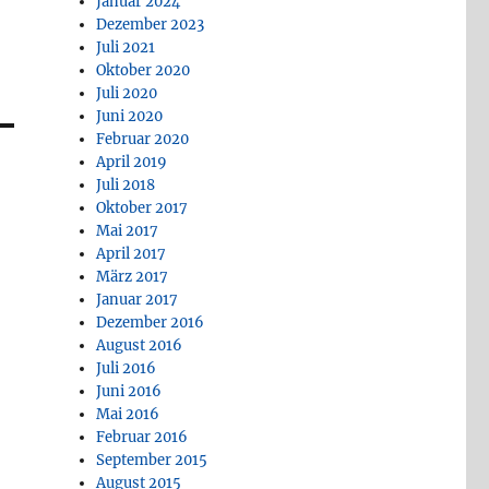
Januar 2024
Dezember 2023
Juli 2021
Oktober 2020
Juli 2020
Juni 2020
Februar 2020
April 2019
Juli 2018
Oktober 2017
Mai 2017
April 2017
März 2017
Januar 2017
Dezember 2016
August 2016
Juli 2016
Juni 2016
Mai 2016
Februar 2016
September 2015
August 2015