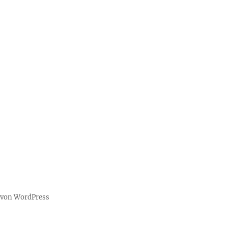
t von WordPress