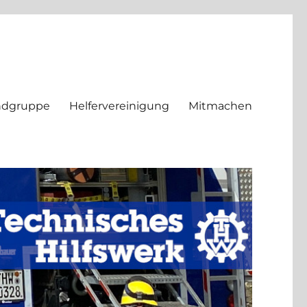
ndgruppe
Helfervereinigung
Mitmachen