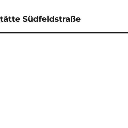
tätte Südfeldstraße