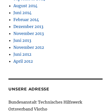
August 2014
Juni 2014
Februar 2014
Dezember 2013
November 2013
Juni 2013
November 2012
Juni 2012
April 2012
UNSERE ADRESSE
Bundesanstalt Technisches Hilfswerk
Ortsverband Vlotho