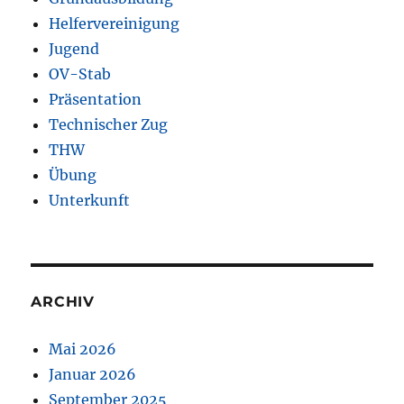
Helfervereinigung
Jugend
OV-Stab
Präsentation
Technischer Zug
THW
Übung
Unterkunft
ARCHIV
Mai 2026
Januar 2026
September 2025