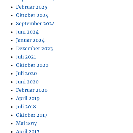
Februar 2025
Oktober 2024
September 2024
Juni 2024
Januar 2024
Dezember 2023
Juli 2021
Oktober 2020
Juli 2020
Juni 2020
Februar 2020
April 2019
Juli 2018
Oktober 2017
Mai 2017
April 2017