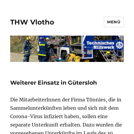
THW Vlotho
MENÜ
Weiterer Einsatz in Gütersloh
Die MitarbeiterInnen der Firma Tönnies, die in
Sammelunterkünften leben und sich mit dem
Corona-Virus infiziert haben, sollen eine
separate Unterkunft erhalten. Dazu wurden die
vorgesehenen Unterkünfte im Laufe des 30.