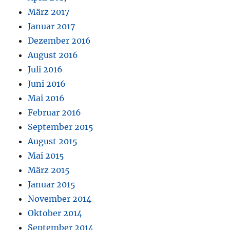
März 2017
Januar 2017
Dezember 2016
August 2016
Juli 2016
Juni 2016
Mai 2016
Februar 2016
September 2015
August 2015
Mai 2015
März 2015
Januar 2015
November 2014
Oktober 2014
September 2014