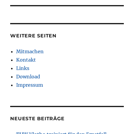
WEITERE SEITEN
Mitmachen
Kontakt
Links
Download
Impressum
NEUESTE BEITRÄGE